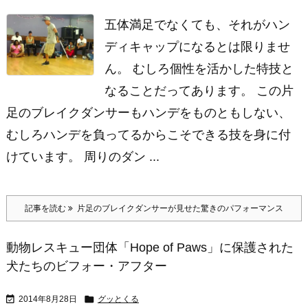
五体満足でなくても、それがハン
ディキャップになるとは限りませ
ん。 むしろ個性を活かした特技と
なることだってあります。 この片
足のブレイクダンサーもハンデをものともしない、
むしろハンデを負ってるからこそできる技を身に付
けています。 周りのダン ...
記事を読む
片足のブレイクダンサーが見せた驚きのパフォーマンス
動物レスキュー団体「Hope of Paws」に保護された
犬たちのビフォー・アフター


2014年8月28日
グッとくる