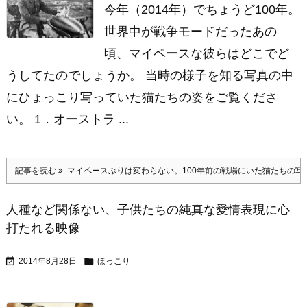
今年（2014年）でちょうど100年。
世界中が戦争モードだったあの
頃、マイペースな彼らはどこでど
うしてたのでしょうか。 当時の様子を知る写真の中
にひょっこり写っていた猫たちの姿をご覧くださ
い。 1．オーストラ ...
記事を読む
マイペースぶりは変わらない。100年前の戦場にいた猫たちの写真
人種など関係ない、子供たちの純真な愛情表現に心
打たれる映像


2014年8月28日
ほっこり