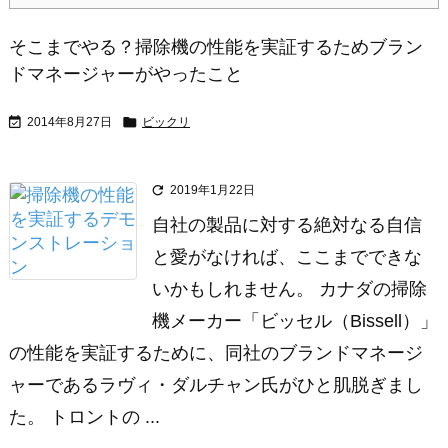
そこまでやる？掃除機の性能を実証するためブラン
ドマネージャーがやったこと


2014年8月27日
ビックリ

2019年1月22日
自社の製品に対する絶対なる自信
と愛がなければ、ここまでできな
いかもしれません。 カナダの掃除
機メーカー「ビッセル（Bissell）」
の性能を実証するために、同社のブランドマネージ
ャーであるラヴィ・ダルチャン氏がひと肌脱ぎまし
た。 トロントの ...