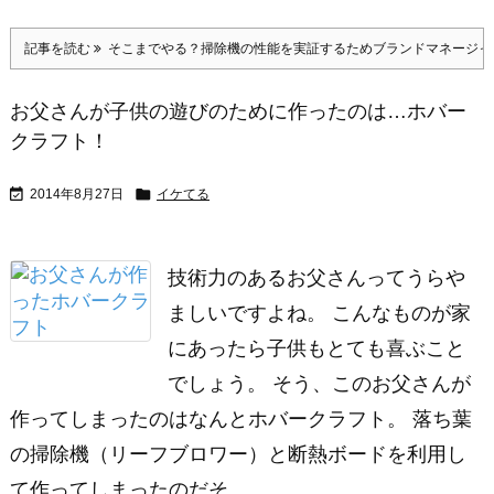
記事を読む
そこまでやる？掃除機の性能を実証するためブランドマネージャ
お父さんが子供の遊びのために作ったのは…ホバー
クラフト！


2014年8月27日
イケてる
技術力のあるお父さんってうらや
ましいですよね。 こんなものが家
にあったら子供もとても喜ぶこと
でしょう。 そう、このお父さんが
作ってしまったのはなんとホバークラフト。 落ち葉
の掃除機（リーフブロワー）と断熱ボードを利用し
て作ってしまったのだそ ...