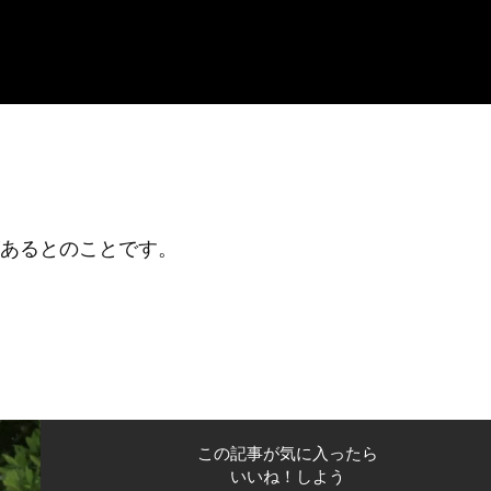
あるとのことです。
この記事が気に入ったら
いいね！しよう