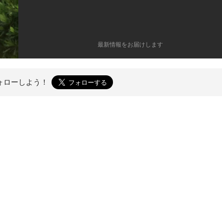
最新情報をお届けします
ォローしよう！