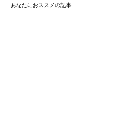
あなたにおススメの記事