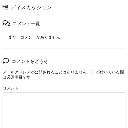
ディスカッション
コメント一覧
まだ、コメントがありません
コメントをどうぞ
メールアドレスが公開されることはありません。
※
が付いている欄
は必須項目です
コメント