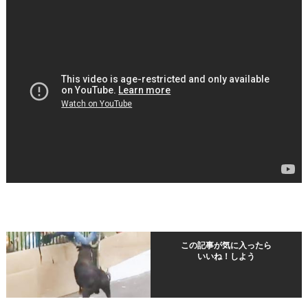
この記事が気に入ったら
いいね！しよう