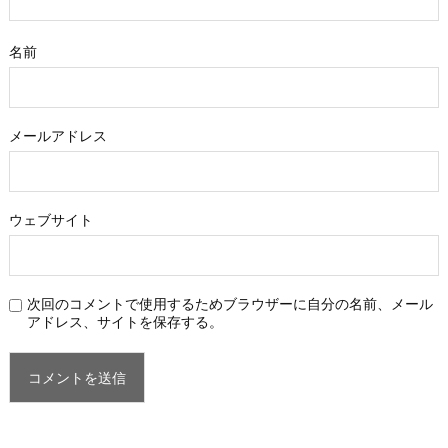
名前
メールアドレス
ウェブサイト
次回のコメントで使用するためブラウザーに自分の名前、メール
アドレス、サイトを保存する。