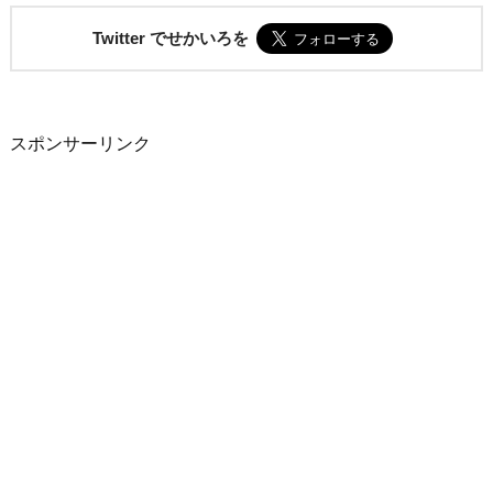
Twitter でせかいろを
スポンサーリンク