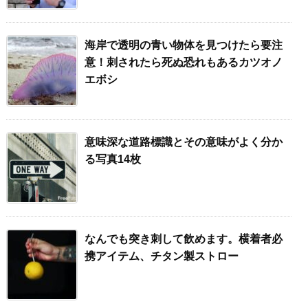
海岸で透明の青い物体を見つけたら要注
意！刺されたら死ぬ恐れもあるカツオノ
エボシ
意味深な道路標識とその意味がよく分か
る写真14枚
なんでも突き刺して飲めます。横着者必
携アイテム、チタン製ストロー