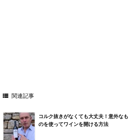

関連記事
コルク抜きがなくても大丈夫！意外なも
のを使ってワインを開ける方法