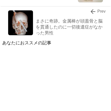

Prev
まさに奇跡。金属棒が頭蓋骨と脳
を貫通したのに一切後遺症がなか
った男性
あなたにおススメの記事