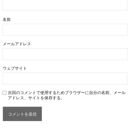
名前
メールアドレス
ウェブサイト
次回のコメントで使用するためブラウザーに自分の名前、メール
アドレス、サイトを保存する。