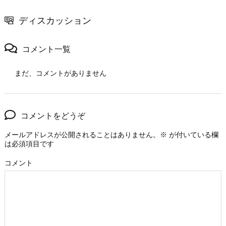
ディスカッション
コメント一覧
まだ、コメントがありません
コメントをどうぞ
メールアドレスが公開されることはありません。
※
が付いている欄
は必須項目です
コメント