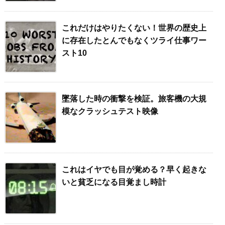
これだけはやりたくない！世界の歴史上
に存在したとんでもなくツライ仕事ワー
スト10
墜落した時の衝撃を検証。旅客機の大規
模なクラッシュテスト映像
これはイヤでも目が覚める？早く起きな
いと貧乏になる目覚まし時計