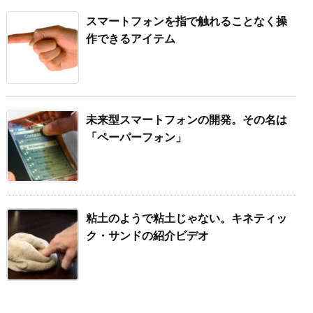
スマートフォンを指で触れることなく操
作できるアイテム
未来型スマートフォンの開発。その名は
「ペーパーフォン」
粘土のようで粘土じゃない。キネティッ
ク・サンドの紹介ビデオ