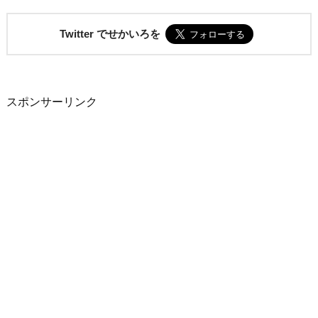
Twitter でせかいろを
スポンサーリンク