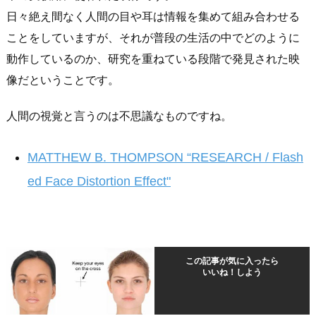
日々絶え間なく人間の目や耳は情報を集めて組み合わせる
ことをしていますが、それが普段の生活の中でどのように
動作しているのか、研究を重ねている段階で発見された映
像だということです。
人間の視覚と言うのは不思議なものですね。
MATTHEW B. THOMPSON “RESEARCH / Flash
ed Face Distortion Effect"
この記事が気に入ったら
いいね！しよう