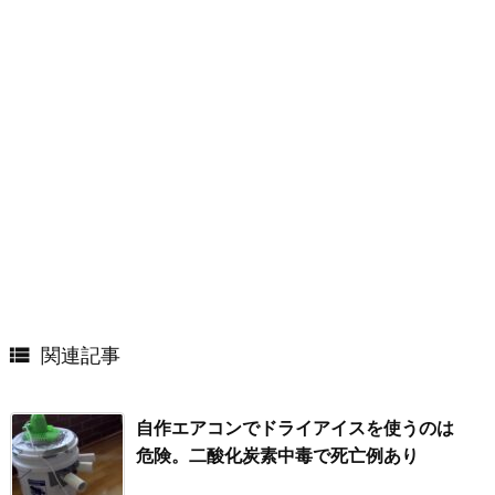

関連記事
自作エアコンでドライアイスを使うのは
危険。二酸化炭素中毒で死亡例あり