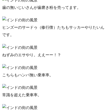
歯の無いじいさんが歯磨き粉を売ってます。
ヒンズーのサードゥ（修行僧）たちもサッカーやりたいん
です。
ねずみのエサやり。ええーー！？
こちらもハンパ無い乗車率。
常識を超えた乗車率。