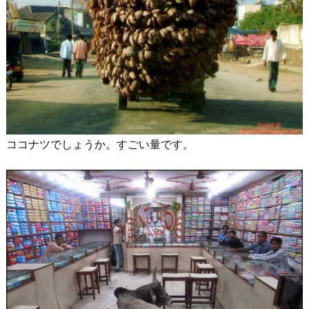
ココナツでしょうか。すごい量です。