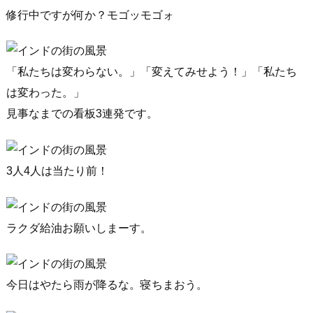
修行中ですが何か？モゴッモゴォ
「私たちは変わらない。」「変えてみせよう！」「私たち
は変わった。」
見事なまでの看板3連発です。
3人4人は当たり前！
ラクダ給油お願いしまーす。
今日はやたら雨が降るな。寝ちまおう。