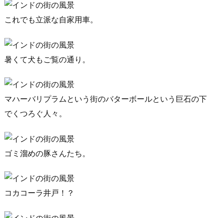
これでも立派な自家用車。
暑くて犬もご覧の通り。
マハーバリプラムという街のバターボールという巨石の下
でくつろぐ人々。
ゴミ溜めの豚さんたち。
コカコーラ井戸！？