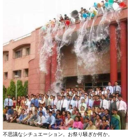
不思議なシチュエーション。お祭り騒ぎか何か。