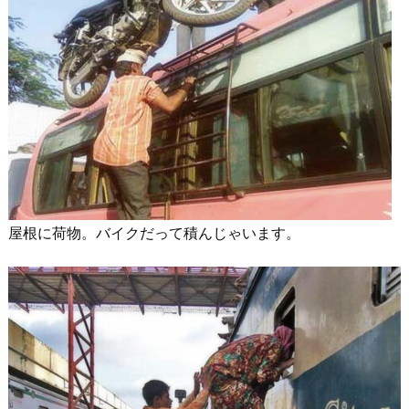
屋根に荷物。バイクだって積んじゃいます。