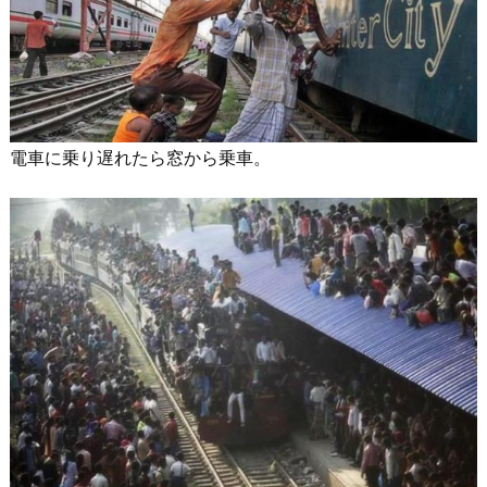
電車に乗り遅れたら窓から乗車。