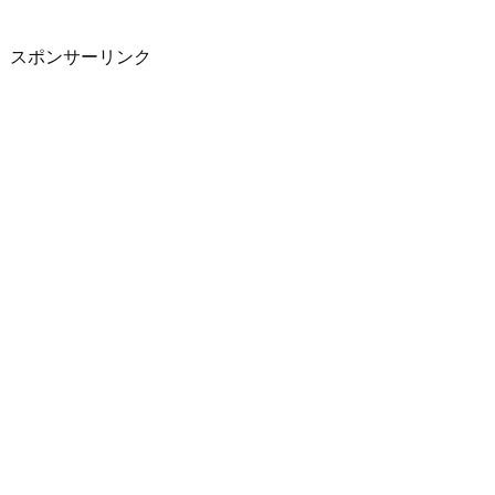
スポンサーリンク