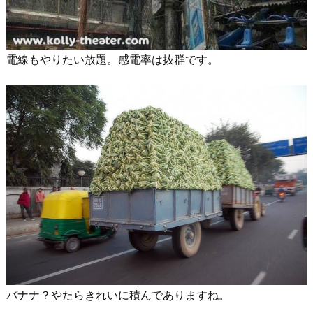
電線もやりたい放題。感電率は抜群です。
バナナ？やたらきれいに積んでありますね。