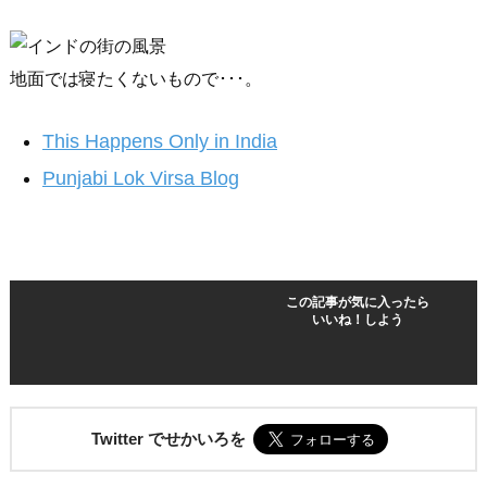
地面では寝たくないもので･･･。
This Happens Only in India
Punjabi Lok Virsa Blog
この記事が気に入ったら
いいね！しよう
Twitter でせかいろを