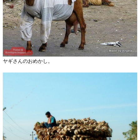
ヤギさんのおめかし。