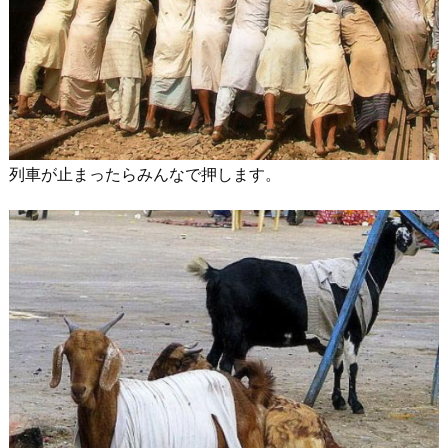
列車が止まったらみんなで押します。