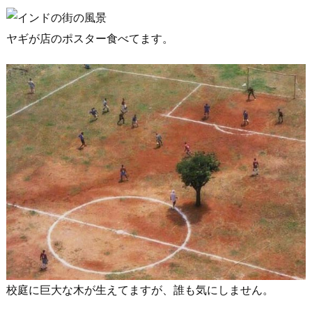
ヤギが店のポスター食べてます。
校庭に巨大な木が生えてますが、誰も気にしません。