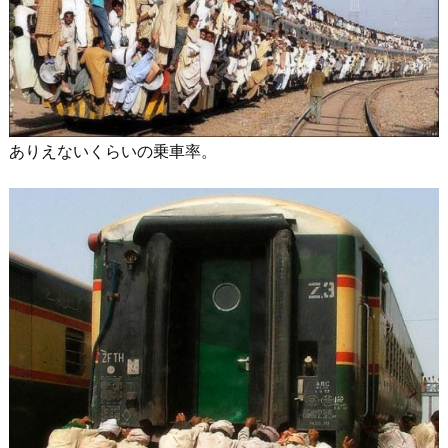
ありえないくらいの乗車率。