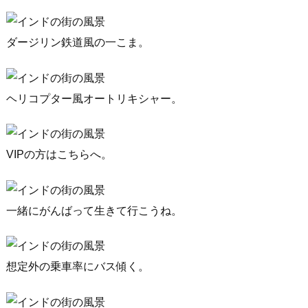
ダージリン鉄道風の一こま。
ヘリコプター風オートリキシャー。
VIPの方はこちらへ。
一緒にがんばって生きて行こうね。
想定外の乗車率にバス傾く。