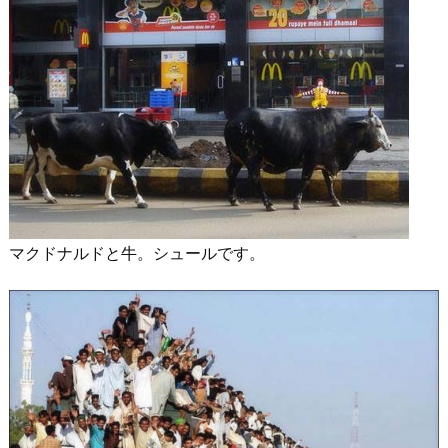
マクドナルドと牛。シュールです。