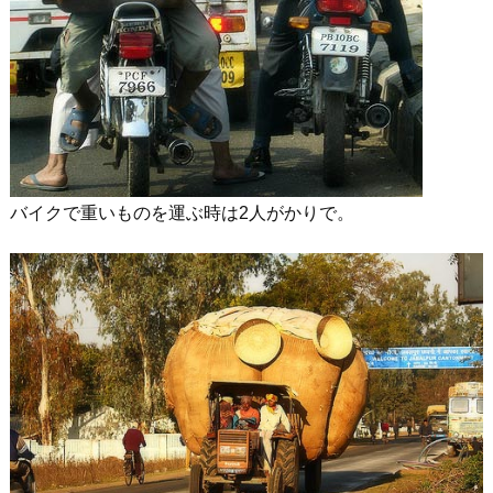
バイクで重いものを運ぶ時は2人がかりで。