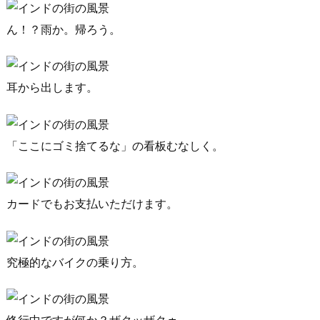
ん！？雨か。帰ろう。
耳から出します。
「ここにゴミ捨てるな」の看板むなしく。
カードでもお支払いただけます。
究極的なバイクの乗り方。