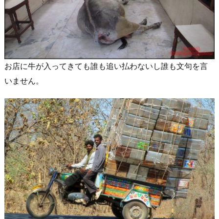
お店に牛が入ってきても誰も追い払わないし誰も文句を言
いません。