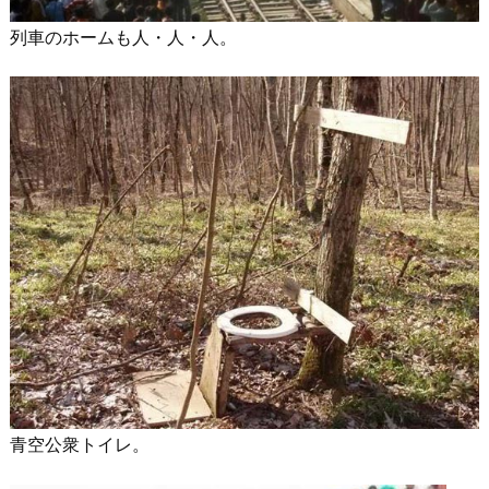
列車のホームも人・人・人。
青空公衆トイレ。