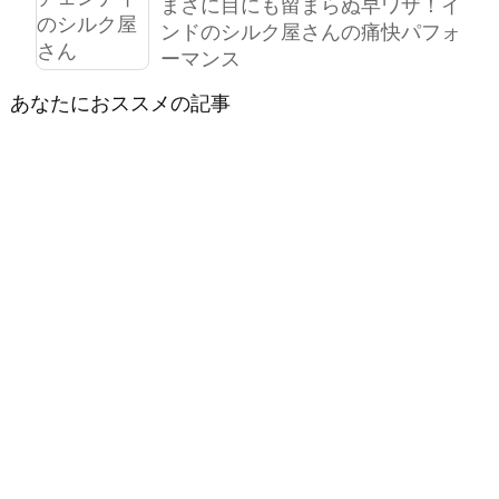
まさに目にも留まらぬ早ワザ！イ
ンドのシルク屋さんの痛快パフォ
ーマンス
あなたにおススメの記事