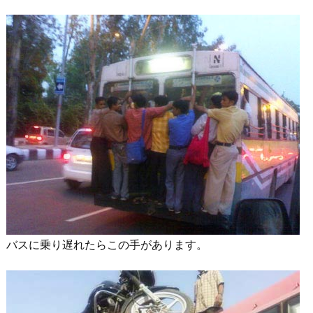
バスに乗り遅れたらこの手があります。