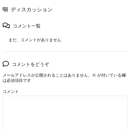
ディスカッション
コメント一覧
まだ、コメントがありません
コメントをどうぞ
メールアドレスが公開されることはありません。
※
が付いている欄
は必須項目です
コメント