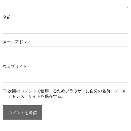
名前
メールアドレス
ウェブサイト
次回のコメントで使用するためブラウザーに自分の名前、メール
アドレス、サイトを保存する。