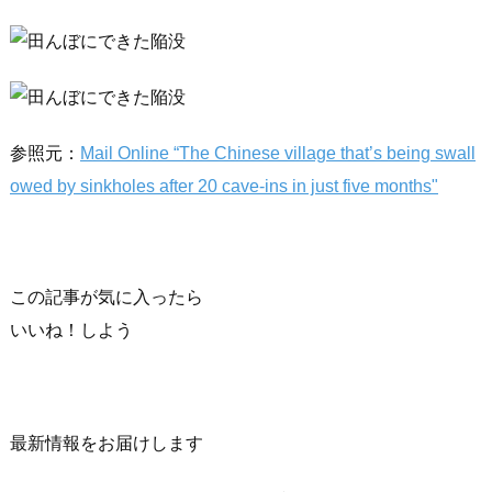
参照元：
Mail Online “The Chinese village that’s being swall
owed by sinkholes after 20 cave-ins in just five months"
この記事が気に入ったら
いいね！しよう
最新情報をお届けします