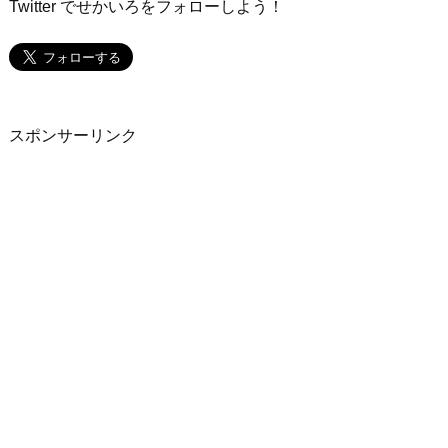
Twitter でせかいろを
フォローしよう！
スポンサーリンク