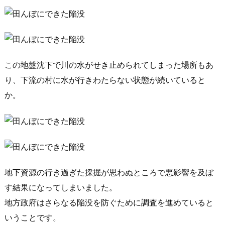
この地盤沈下で川の水がせき止められてしまった場所もあ
り、下流の村に水が行きわたらない状態が続いていると
か。
地下資源の行き過ぎた採掘が思わぬところで悪影響を及ぼ
す結果になってしまいました。
地方政府はさらなる陥没を防ぐために調査を進めていると
いうことです。