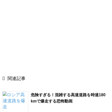

関連記事
危険すぎる！混雑する高速道路を時速180
kmで爆走する恐怖動画