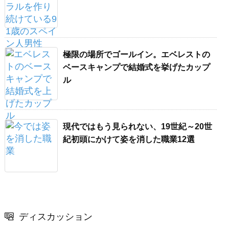
極限の場所でゴールイン。エベレストの
ベースキャンプで結婚式を挙げたカップ
ル
現代ではもう見られない、19世紀～20世
紀初頭にかけて姿を消した職業12選
ディスカッション