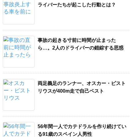
ライバーたちが起こした行動とは？
事故の起きる寸前に時間が止まった
ら…。2人のドライバーの錯綜する思惑
両足義足のランナー、オスカー・ピスト
リウスが400m走で自己ベスト
56年間一人でカテドラルを作り続けてい
る91歳のスペイン人男性