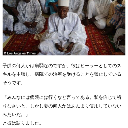
子供の何人かは病弱なのですが、彼はヒーラーとしてのス
キルを主張し、病院での治療を受けることを禁止している
そうです。
「みんなには病院には行くなと言ってある。私を信じて祈
りなさいと。しかし妻の何人かはあんまり信用していない
みたいだ。」
と彼は語りました。