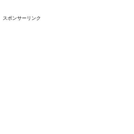
スポンサーリンク