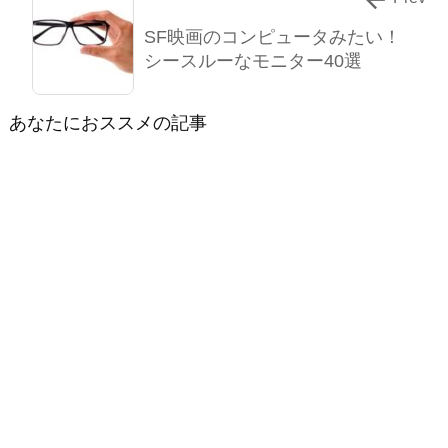
SF映画のコンピュータみたい！
シースルーなモニター40選
あなたにおススメの記事