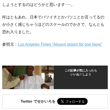
しようとするのはどうかと思います･･･。
何はともあれ、日本でバツイチとかバツニとか言ってるの
が小さく感じちゃうほどのスケールのでかさで、なんとも
恐れ入りました。
参照元：
Los Angeles Times “Always groom for one more"
この記事が気に入ったら
いいね！しよう
Twitter でせかいろを