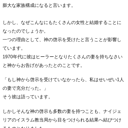
膨大な家族構成になると言います。
しかし、なぜこんなにもたくさんの女性と結婚することに
なったのでしょうか。
一つの理由として、神の啓示を受けたと言うことが影響し
ています。
1970年代に彼はヒーラーとなりたくさんの妻を持ちなさい
と神からお告げがあったとのことです。
「もし神から啓示を受けていなかったら、私はせいぜい1人
の妻で充分だった。」
そう彼は語っています。
しかしそんな神の啓示も多数の妻を持つことも、ナイジェ
リアのイスラム教当局から目をつけられる結果へ結びつけ