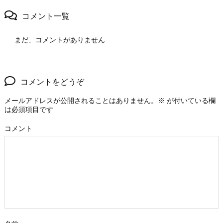
コメント一覧
まだ、コメントがありません
コメントをどうぞ
メールアドレスが公開されることはありません。
※
が付いている欄
は必須項目です
コメント