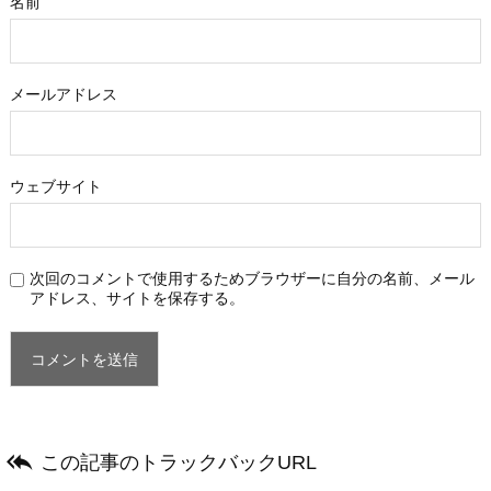
名前
メールアドレス
ウェブサイト
次回のコメントで使用するためブラウザーに自分の名前、メール
アドレス、サイトを保存する。

この記事のトラックバックURL