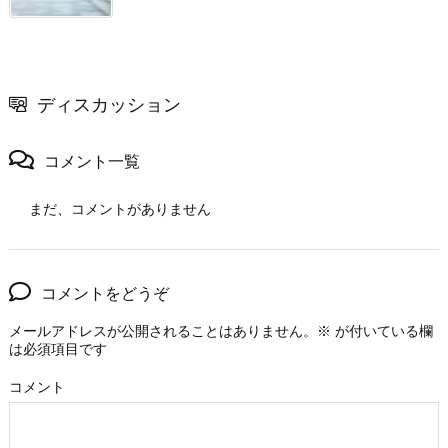
ディスカッション
コメント一覧
まだ、コメントがありません
コメントをどうぞ
メールアドレスが公開されることはありません。
※
が付いている欄
は必須項目です
コメント