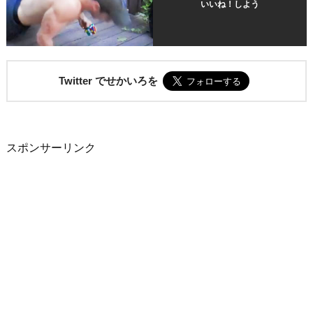
いいね！しよう
Twitter でせかいろを
スポンサーリンク