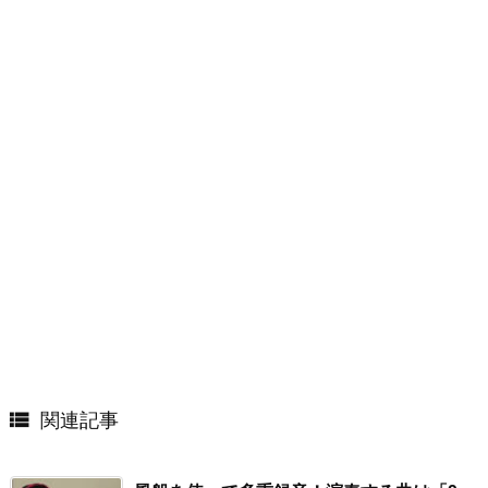

関連記事