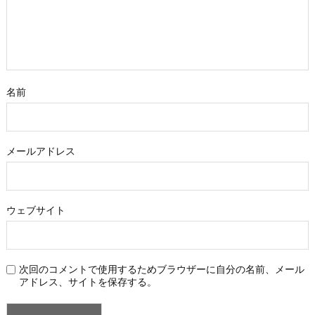
名前
メールアドレス
ウェブサイト
次回のコメントで使用するためブラウザーに自分の名前、メール
アドレス、サイトを保存する。