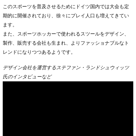
このスポーツを普及させるためにドイツ国内では大会も定
期的に開催されており、徐々にプレイ人口も増えてきてい
ます。
また、スポーツホッカーで使われるスツールをデザイン、
製作、販売する会社も生まれ、よりファッショナブルなト
レンドになりつつあるようです。
デザイン会社を運営するステファン・ランドシュウィッツ
氏のインタビューなど