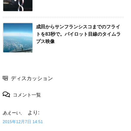
成田からサンフランシスコまでのフライ
トを83秒で。パイロット目線のタイムラ
プス映像
ディスカッション
コメント一覧
より:
あえーい、
2015年12月7日 14:51