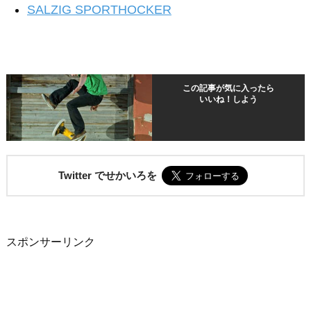
SALZIG SPORTHOCKER
この記事が気に入ったら
いいね！しよう
Twitter でせかいろを
スポンサーリンク