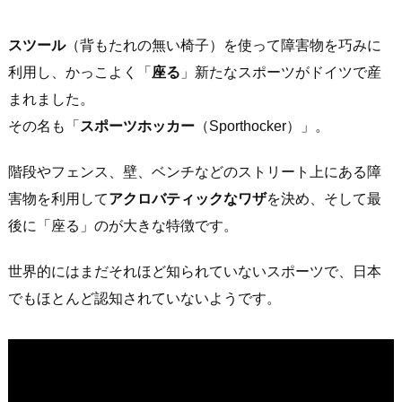
スツール
（背もたれの無い椅子）を使って障害物を巧みに
利用し、かっこよく「
座る
」新たなスポーツがドイツで産
まれました。
その名も「
スポーツホッカー
（Sporthocker）」。
階段やフェンス、壁、ベンチなどのストリート上にある障
害物を利用して
アクロバティックなワザ
を決め、そして最
後に「座る」のが大きな特徴です。
世界的にはまだそれほど知られていないスポーツで、日本
でもほとんど認知されていないようです。