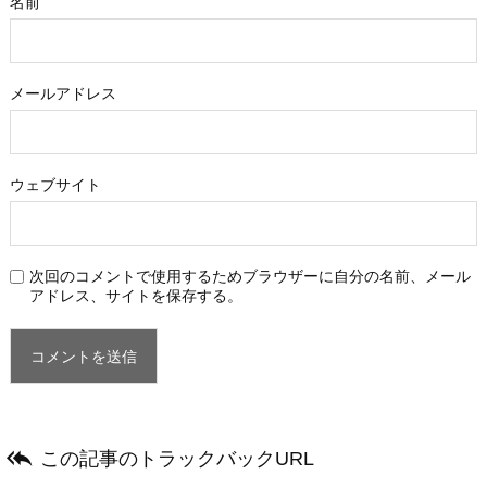
名前
メールアドレス
ウェブサイト
次回のコメントで使用するためブラウザーに自分の名前、メール
アドレス、サイトを保存する。

この記事のトラックバックURL