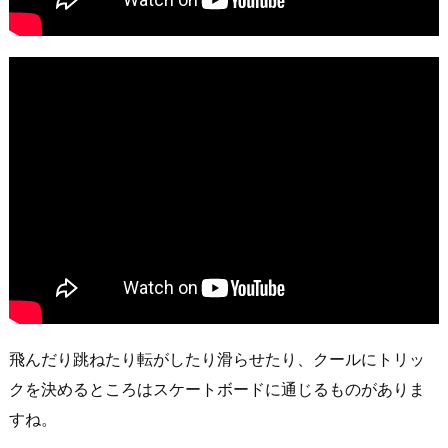
飛んだり跳ねたり転がしたり滑らせたり、クールにトリッ
クを決めるところはスケートボードに通じるものがありま
すね。