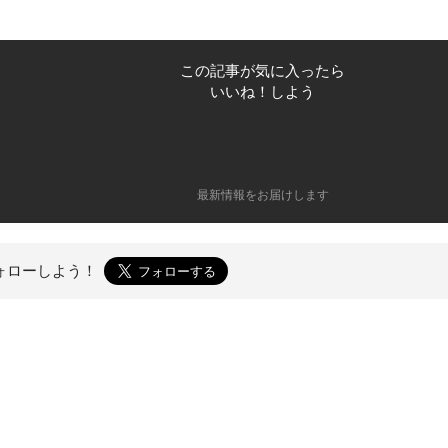
この記事が気に入ったら
いいね！しよう
最新情報をお届けします
ォローしよう！