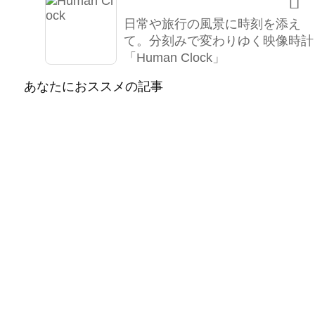

日常や旅行の風景に時刻を添え
て。分刻みで変わりゆく映像時計
「Human Clock」
あなたにおススメの記事