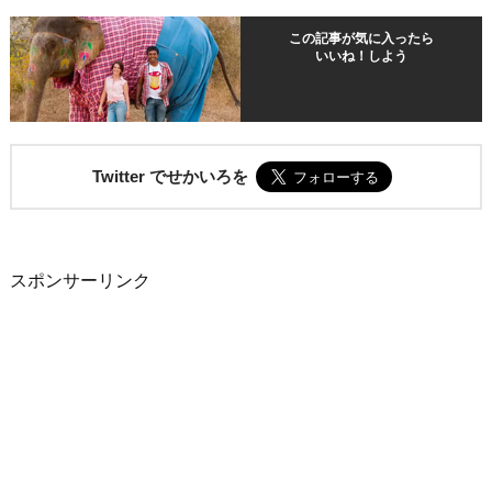
この記事が気に入ったら
いいね！しよう
Twitter でせかいろを
スポンサーリンク