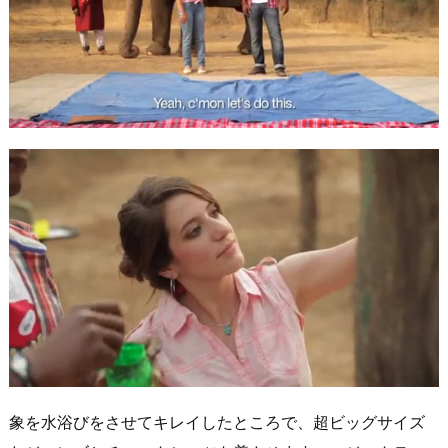
象を水浴びをさせてキレイしたところで、超ビッグサイズ