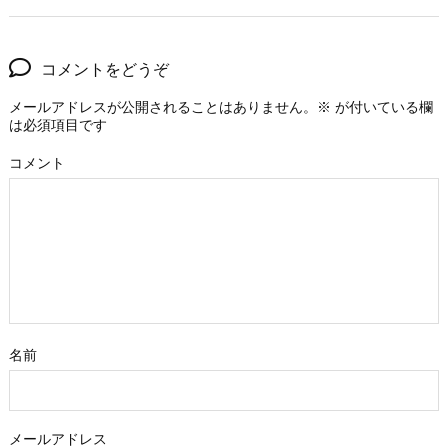
コメントをどうぞ
メールアドレスが公開されることはありません。
※
が付いている欄
は必須項目です
コメント
名前
メールアドレス