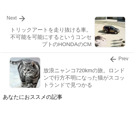

Next
トリックアートを走り抜ける車。
不可能を可能にするというコンセ
プトのHONDAのCM

Prev
放浪ニャンコ720kmの旅。ロンド
ンで行方不明になった猫がスコッ
トランドで見つかる
あなたにおススメの記事