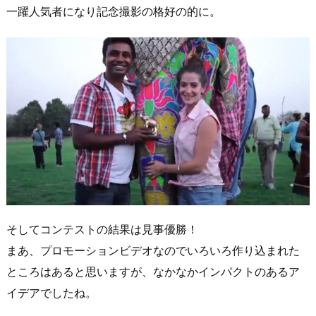
一躍人気者になり記念撮影の格好の的に。
そしてコンテストの結果は見事優勝！
まあ、プロモーションビデオなのでいろいろ作り込まれた
ところはあると思いますが、なかなかインパクトのあるア
イデアでしたね。