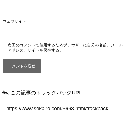
ウェブサイト
次回のコメントで使用するためブラウザーに自分の名前、メール
アドレス、サイトを保存する。

この記事のトラックバックURL