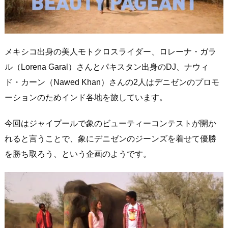
メキシコ出身の美人モトクロスライダー、ロレーナ・ガラ
ル（Lorena Garal）さんとパキスタン出身のDJ、ナウィ
ド・カーン（Nawed Khan）さんの2人はデニゼンのプロモ
ーションのためインド各地を旅しています。
今回はジャイプールで象のビューティーコンテストが開か
れると言うことで、象にデニゼンのジーンズを着せて優勝
を勝ち取ろう、という企画のようです。