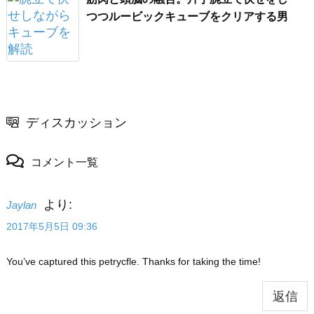
つつルービックキューブをクリアする男
ディスカッション
コメント一覧
より:
Jaylan
2017年5月5日 09:36
You’ve captured this petrycfle. Thanks for taking the time!
返信