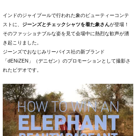
インドのジャイプールで行われた象のビューティーコンテ
ストに、
ジーンズとチェックシャツを着た象さん
が登場！
そのファッショナブルな姿を見て会場中に熱烈な歓声が湧
き起こりました。
ジーンズでおなじみリーバイス社の新ブランド
「dENiZEN」（デニゼン）のプロモーションとして撮影さ
れたビデオです。