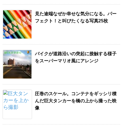
見た途端なぜか幸せな気分になる。パー
フェクト！と叫びたくなる写真25枚
バイクが道路沿いの突起に接触する様子
をスーパーマリオ風にアレンジ
圧巻のスケール。コンテナをギッシリ積
んだ巨大タンカーを橋の上から撮った映
像