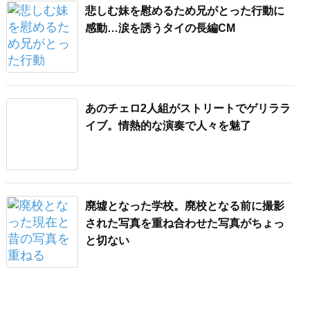
悲しむ妹を慰めるため兄がとった行動に
感動…涙を誘うタイの長編CM
あのチェロ2人組がストリートでゲリララ
イブ。情熱的な演奏で人々を魅了
廃墟となった学校。廃校となる前に撮影
された写真を重ね合わせた写真がちょっ
と切ない