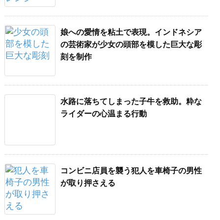
娘への愛情を粘土で表現。インドネシア
の芸術家が少女の頭部を模した巨大な彫
刻を制作
水路に落ちてしまった子牛を救助。粋な
ライダーの心温まる行動
コンビニ店員を襲う犯人を車椅子の男性
が取り押さえる