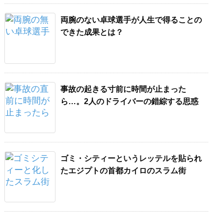
両腕のない卓球選手が人生で得ることの
できた成果とは？
事故の起きる寸前に時間が止まった
ら…。2人のドライバーの錯綜する思惑
ゴミ・シティーというレッテルを貼られ
たエジプトの首都カイロのスラム街