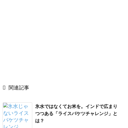

関連記事
氷水ではなくてお米を。インドで広まり
つつある「ライスバケツチャレンジ」と
は？