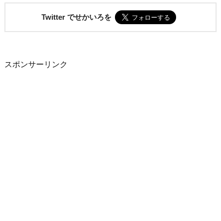
Twitter でせかいろを
スポンサーリンク