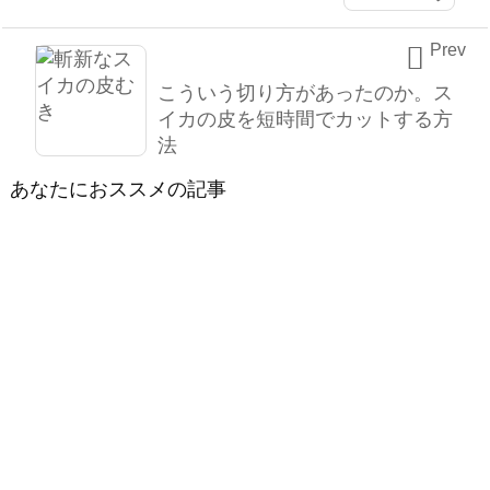
Prev

こういう切り方があったのか。ス
イカの皮を短時間でカットする方
法
あなたにおススメの記事