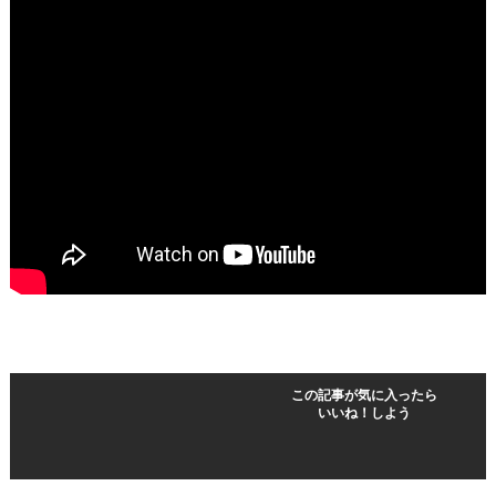
この記事が気に入ったら
いいね！しよう