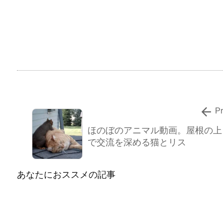

P
ほのぼのアニマル動画。屋根の上
で交流を深める猫とリス
あなたにおススメの記事