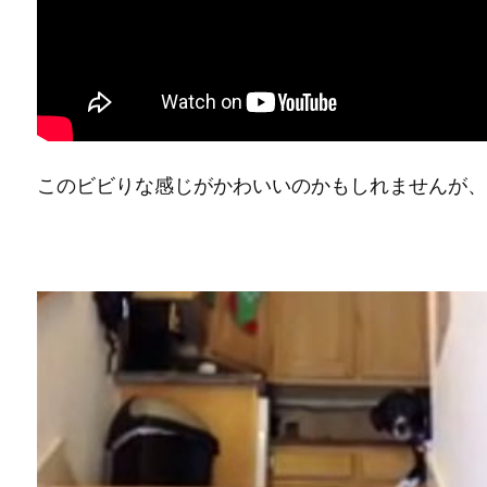
このビビりな感じがかわいいのかもしれませんが、