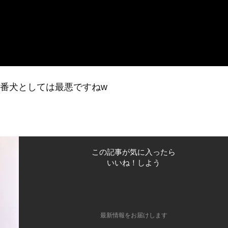
番犬としては最悪ですねw
この記事が気に入ったら
いいね！しよう
最新情報をお届けします