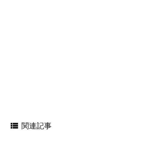

関連記事