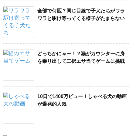
全部で何匹？同じ目線で子犬たちがワラ
ワラと駆け寄ってくる様子がたまらない
どっちかにゃー！？猫がカウンターに身
を乗り出して二択エサ当てゲームに挑戦
10日で1400万ビュー！しゃべる犬の動画
が爆発的人気