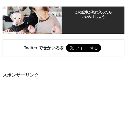
この記事が気に入ったら
いいね！しよう
Twitter でせかいろを
スポンサーリンク