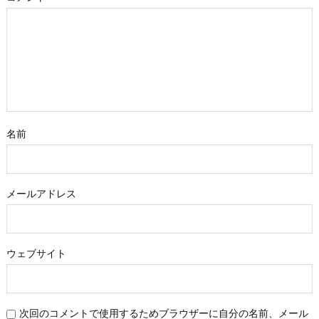
名前
メールアドレス
ウェブサイト
次回のコメントで使用するためブラウザーに自分の名前、メール