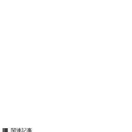

関連記事