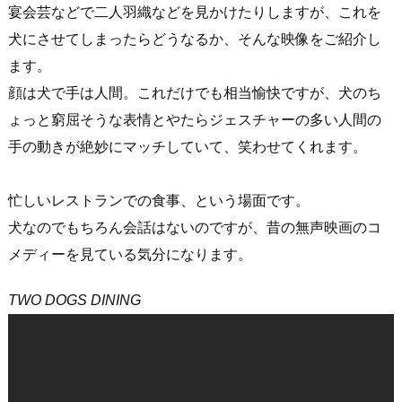
宴会芸などで二人羽織などを見かけたりしますが、これを
犬にさせてしまったらどうなるか、そんな映像をご紹介し
ます。
顔は犬で手は人間。これだけでも相当愉快ですが、犬のち
ょっと窮屈そうな表情とやたらジェスチャーの多い人間の
手の動きが絶妙にマッチしていて、笑わせてくれます。
忙しいレストランでの食事、という場面です。
犬なのでもちろん会話はないのですが、昔の無声映画のコ
メディーを見ている気分になります。
TWO DOGS DINING