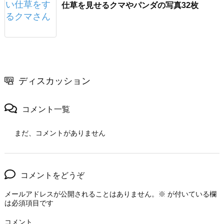
仕草を見せるクマやパンダの写真32枚
ディスカッション
コメント一覧
まだ、コメントがありません
コメントをどうぞ
メールアドレスが公開されることはありません。
※
が付いている欄
は必須項目です
コメント