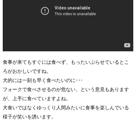
食事が来てもすぐには食べず、もったいぶらせているとこ
ろがおかしいですね。
犬的には一刻も早く食べたいのに･･･
フォークで食べさせるのが危ない、という意見もあります
が、上手に食べていますよね。
犬食いではなくゆっくり人間みたいに食事を楽しんでいる
様子が笑いを誘います。