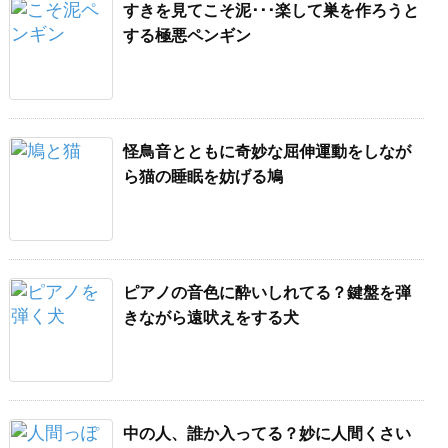
すきを見てこそ泥･･･楽して巣を作ろうと
する極悪ペンギン
怪鳥音とともに奇妙な屈伸運動をしなが
ら猫の睡眠を妨げる鳩
ピアノの音色に酔いしれてる？鍵盤を弾
きながら遠吠えをする犬
中の人、誰か入ってる？妙に人間くさい