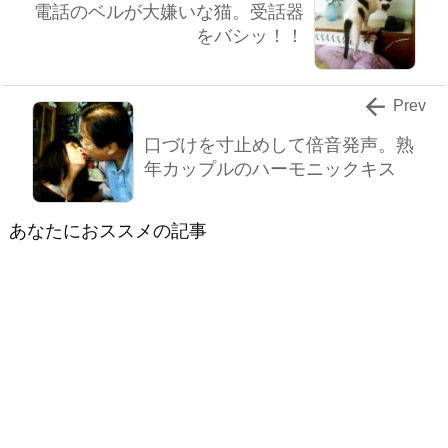
電話のベルが大嫌いな猫。受話器
をバシッ！！

Prev
口づけを寸止めして倍音発声。熟
年カップルのハーモニックキス
あなたにおススメの記事