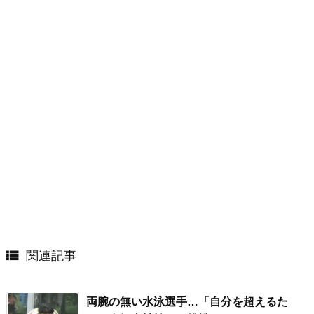

関連記事
両腕の無い水泳選手…「自分を超えるた