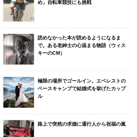
め」自転車競技にも挑戦
読めなかった本が読めるようになるま
で。ある老紳士の心温まる物語（ウィス
キーのCM）
極限の場所でゴールイン。エベレストの
ベースキャンプで結婚式を挙げたカップ
ル
路上で突然の求婚に通行人から祝福の嵐