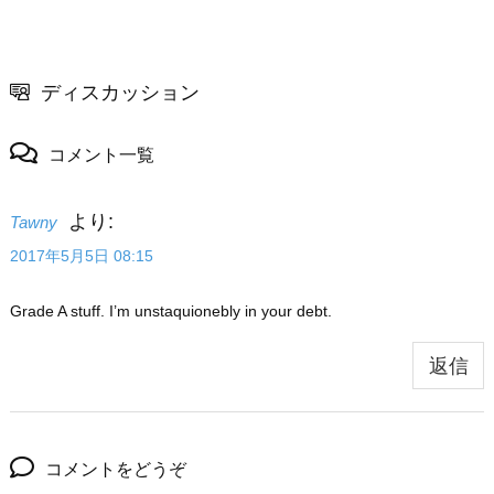
ディスカッション
コメント一覧
より:
Tawny
2017年5月5日 08:15
Grade A stuff. I’m unstaquionebly in your debt.
返信
コメントをどうぞ