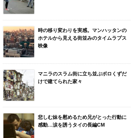
時の移り変わりを実感。マンハッタンの
ホテルから見える街並みのタイムラプス
映像
マニラのスラム街に立ち並ぶボロくずだ
けで建てられた家々
悲しむ妹を慰めるため兄がとった行動に
感動…涙を誘うタイの長編CM