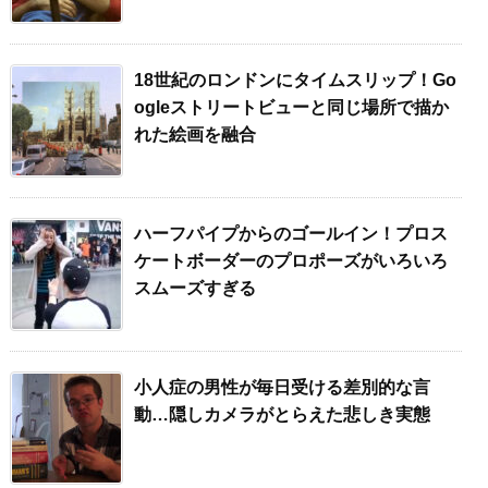
18世紀のロンドンにタイムスリップ！Go
ogleストリートビューと同じ場所で描か
れた絵画を融合
ハーフパイプからのゴールイン！プロス
ケートボーダーのプロポーズがいろいろ
スムーズすぎる
小人症の男性が毎日受ける差別的な言
動…隠しカメラがとらえた悲しき実態