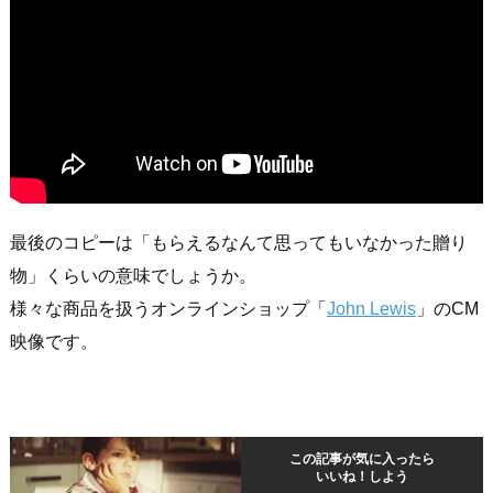
最後のコピーは「もらえるなんて思ってもいなかった贈り
物」くらいの意味でしょうか。
様々な商品を扱うオンラインショップ「
John Lewis
」のCM
映像です。
この記事が気に入ったら
いいね！しよう