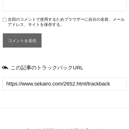
次回のコメントで使用するためブラウザーに自分の名前、メール
アドレス、サイトを保存する。

この記事のトラックバックURL