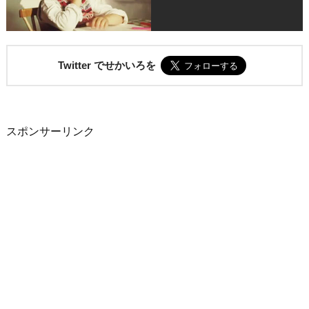
Twitter でせかいろを
スポンサーリンク