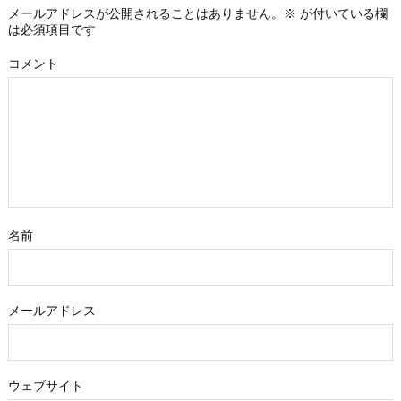
メールアドレスが公開されることはありません。
※
が付いている欄
は必須項目です
コメント
名前
メールアドレス
ウェブサイト