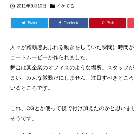


2011年9月10日
イケてる
Twitter
Facebook
Pin it
人々が躍動感あふれる動きをしていた瞬間に時間が
ョートムービーが作られました。
舞台は某企業のオフィスのような場所。スタッフが
まい、みんな微動だにしません。注目すべきところ
いるところです。
これ、CGとか使って後で付け加えたのかと思いま
そうです。