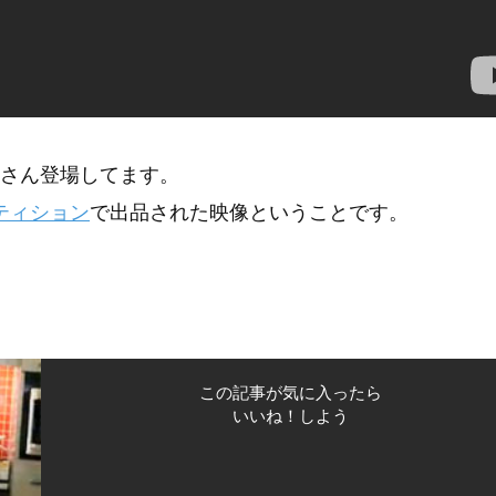
さん登場してます。
ティション
で出品された映像ということです。
この記事が気に入ったら
いいね！しよう