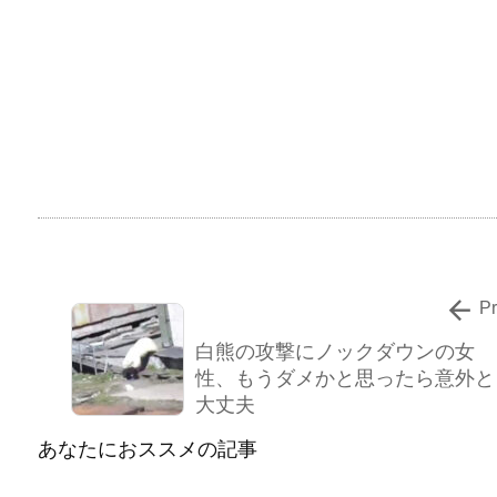

P
白熊の攻撃にノックダウンの女
性、もうダメかと思ったら意外と
大丈夫
あなたにおススメの記事