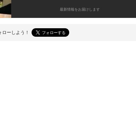
最新情報をお届けします
ォローしよう！