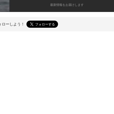
最新情報をお届けします
ォローしよう！