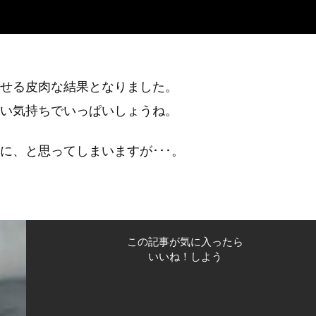
せる皮肉な結果となりました。
い気持ちでいっぱいしょうね。
に、と思ってしまいますが･･･。
この記事が気に入ったら
いいね！しよう