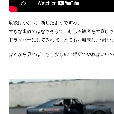
最後はかなり油断したようですね。
大きな事故ではなさそうで、むしろ観客を大喜びさ
ドライバーにしてみれば、とてもお粗末な、情けな
はたから見れば、もう少し広い場所でやればいいの