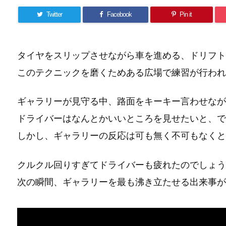
Twitter
Facebook
Pin it
タイヤをスリップさせながら車を進める、ドリフト
このテクニックを磨くためある広場で練習が行われ
ギャラリーが見守る中、路面をキーキー言わせなが
ドライバーはなんとかいいところを見せたいと、で
しかし、ギャラリーの反応は可も無く不可もなくと
クルクル回りすぎてドライバーも疲れたのでしょう
次の瞬間、ギャラリーを最も沸き立たせる出来事が