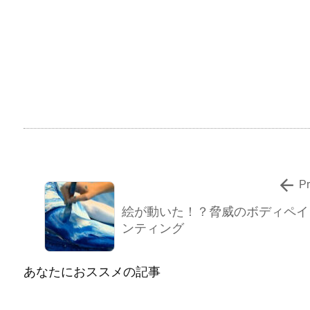

P
絵が動いた！？脅威のボディペイ
ンティング
あなたにおススメの記事