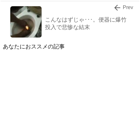

Prev
こんなはずじゃ･･･。便器に爆竹
投入で悲惨な結末
あなたにおススメの記事