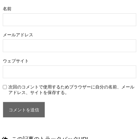
名前
メールアドレス
ウェブサイト
次回のコメントで使用するためブラウザーに自分の名前、メール
アドレス、サイトを保存する。

この記事のトラックバックURL