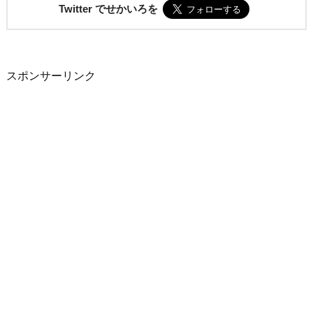
Twitter でせかいろを
スポンサーリンク