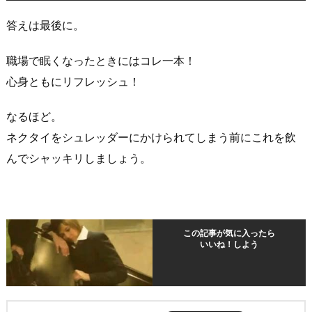
答えは最後に。
職場で眠くなったときにはコレ一本！
心身ともにリフレッシュ！
なるほど。
ネクタイをシュレッダーにかけられてしまう前にこれを飲
んでシャッキリしましょう。
この記事が気に入ったら
いいね！しよう