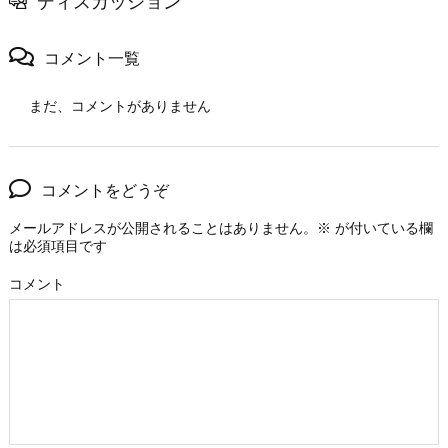
ディスカッション
コメント一覧
まだ、コメントがありません
コメントをどうぞ
メールアドレスが公開されることはありません。
※
が付いている欄
は必須項目です
コメント