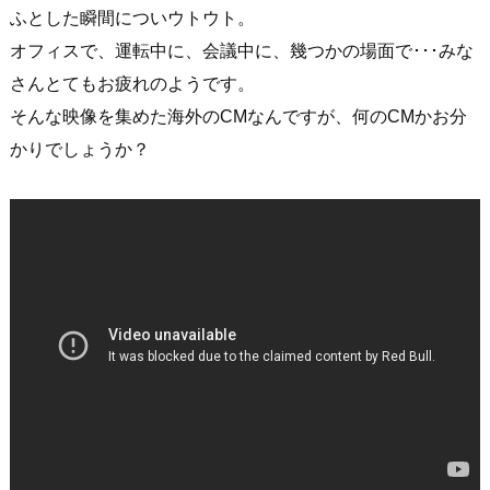
ふとした瞬間についウトウト。
オフィスで、運転中に、会議中に、幾つかの場面で･･･みな
さんとてもお疲れのようです。
そんな映像を集めた海外のCMなんですが、何のCMかお分
かりでしょうか？