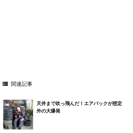

関連記事
天井まで吹っ飛んだ！エアバックが想定
外の大爆発