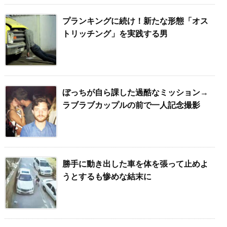
プランキングに続け！新たな形態「オス
トリッチング」を実践する男
ぼっちが自ら課した過酷なミッション→
ラブラブカップルの前で一人記念撮影
勝手に動き出した車を体を張って止めよ
うとするも惨めな結末に