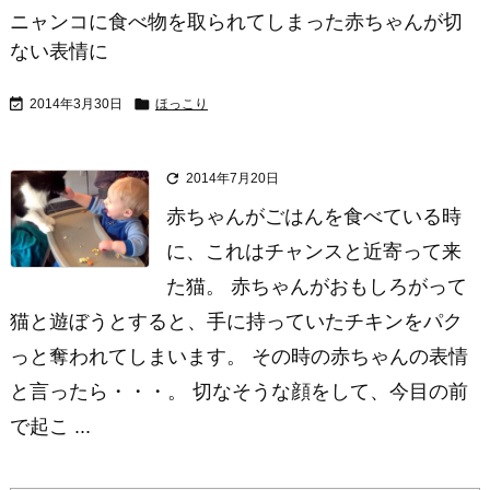
ニャンコに食べ物を取られてしまった赤ちゃんが切
ない表情に


2014年3月30日
ほっこり

2014年7月20日
赤ちゃんがごはんを食べている時
に、これはチャンスと近寄って来
た猫。 赤ちゃんがおもしろがって
猫と遊ぼうとすると、手に持っていたチキンをパク
っと奪われてしまいます。 その時の赤ちゃんの表情
と言ったら・・・。 切なそうな顔をして、今目の前
で起こ ...