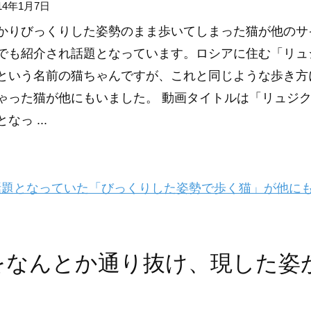
14年1月7日
かりびっくりした姿勢のまま歩いてしまった猫が他のサ
でも紹介され話題となっています。ロシアに住む「リュ
という名前の猫ちゃんですが、これと同じような歩き方
ゃった猫が他にもいました。 動画タイトルは「リュジ
なっ ...
題となっていた「びっくりした姿勢で歩く猫」が他に
をなんとか通り抜け、現した姿