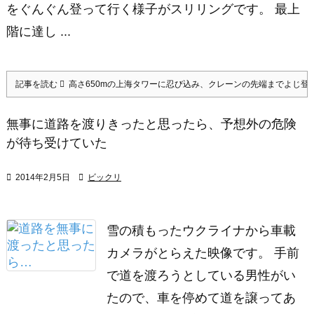
をぐんぐん登って行く様子がスリリングです。 最上
階に達し ...
記事を読む
高さ650mの上海タワーに忍び込み、クレーンの先端までよじ登
無事に道路を渡りきったと思ったら、予想外の危険
が待ち受けていた

2014年2月5日

ビックリ
雪の積もったウクライナから車載
カメラがとらえた映像です。 手前
で道を渡ろうとしている男性がい
たので、車を停めて道を譲ってあ