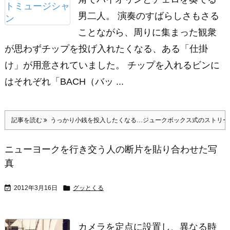
男二人。 演奏のすばらしさもさる
ことながら、周りに集まった観衆
が思わずチップを投げ入れたくなる、ある「仕掛
け」が用意されていました。 チップを入れるビンに
はそれぞれ「BACH（バッ ...
記事を読む
うっかり小銭を投入したくなる…ジュークボックス式のストリー
ニューヨークを行き交う人の断片を貼り合わせた写
真


2012年3月16日
グッとくる
カメラを定点に設置し、異なる時