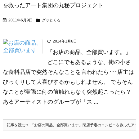
を救ったアート集団の丸秘プロジェクト


2011年6月9日
グッとくる

2014年1月6日
「お店の商品、全部買います。」
どこにでもあるような、街の小さ
な食料品店で突然そんなことを言われたら･･･店主は
びっくりして大喜びするかもしれません。 でもそん
なことが実際に何の前触れもなく突然起こったら？
あるアーティストのグループが「ス ...
記事を読む
「お店の商品、全部買います」閉店予定のコンビニを救ったアー