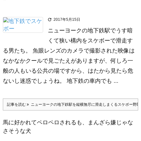

2017年5月15日
ニューヨークの地下鉄駅でうす暗
くて狭い構内をスケボーで滑走す
る男たち。 魚眼レンズのカメラで撮影された映像は
なかなかクールで見ごたえがありますが、何しろ一
般の人もいる公共の場ですから、はたから見たら危
ないし迷惑でしょうね。 地下鉄の車内でも ...
記事を読む
ニューヨークの地下鉄駅を縦横無尽に滑走しまくるスケボー野郎
馬に好かれてペロペロされるも、まんざら嫌じゃな
さそうな犬