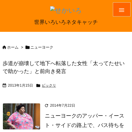

世界いろいろネタキャッチ


ホーム
>
ニューヨーク
歩道が崩壊して地下へ転落した女性「太ってたせい
で助かった」と前向き発言


2013年1月15日
ビックリ

2014年7月22日
ニューヨークのアッパー・イース
ト・サイドの路上で、バス待ちを