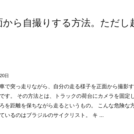
面から自撮りする方法。ただし
20日
車で突っ走りながら、自分の走る様子を正面から撮影す
です。 その方法とは、トラックの荷台にカメラを固定
ろを距離を保ちながら走るというもの。 こんな危険な
ているのはブラジルのサイクリスト。 キ ...