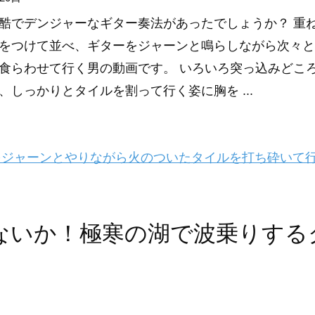
酷でデンジャーなギター奏法があったでしょうか？ 重
をつけて並べ、ギターをジャーンと鳴らしながら次々と
食らわせて行く男の動画です。 いろいろ突っ込みどこ
、しっかりとタイルを割って行く姿に胸を ...
ジャーンとやりながら火のついたタイルを打ち砕いて
ないか！極寒の湖で波乗りする