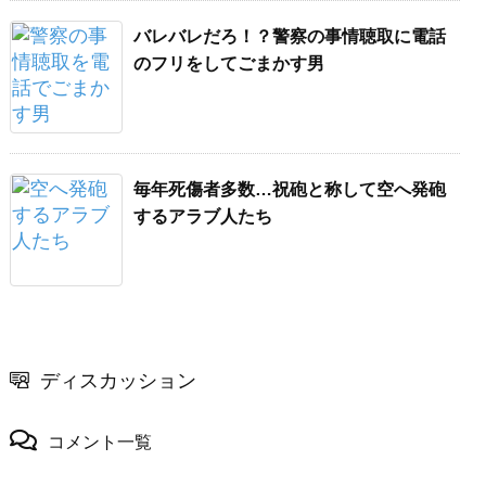
バレバレだろ！？警察の事情聴取に電話
のフリをしてごまかす男
毎年死傷者多数…祝砲と称して空へ発砲
するアラブ人たち
ディスカッション
コメント一覧