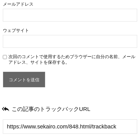
メールアドレス
ウェブサイト
次回のコメントで使用するためブラウザーに自分の名前、メール
アドレス、サイトを保存する。

この記事のトラックバックURL