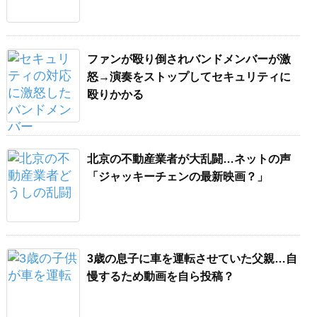
ファンが殴り倒されバンドメンバーが激
怒→演奏をストップしてセキュリティに
殴りかかる
北京の不動産業者が大乱闘…ネットの声
「ジャッキーチェンの最新映画？」
3歳の息子に車を運転させていた父親…自
慢するため動画を自ら投稿？