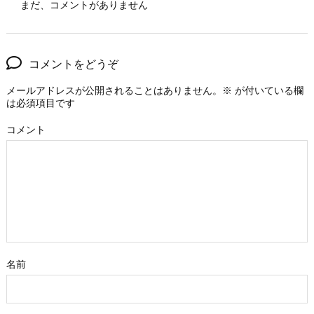
まだ、コメントがありません
コメントをどうぞ
メールアドレスが公開されることはありません。
※
が付いている欄
は必須項目です
コメント
名前