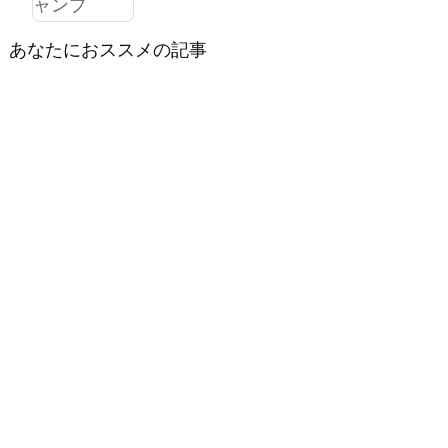
あなたにおススメの記事