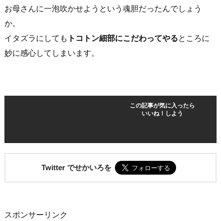
お母さんに一泡吹かせようという魂胆だったんでしょう
か。
イタズラにしても
トコトン細部にこだわってやる
ところに
妙に感心してしまいます。
この記事が気に入ったら
いいね！しよう
Twitter でせかいろを
スポンサーリンク