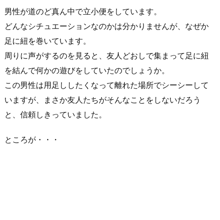
男性が道のど真ん中で立小便をしています。
どんなシチュエーションなのかは分かりませんが、なぜか
足に紐を巻いています。
周りに声がするのを見ると、友人どおしで集まって足に紐
を結んで何かの遊びをしていたのでしょうか。
この男性は用足ししたくなって離れた場所でシーシーして
いますが、まさか友人たちがそんなことをしないだろう
と、信頼しきっていました。
ところが・・・