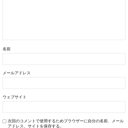
名前
メールアドレス
ウェブサイト
次回のコメントで使用するためブラウザーに自分の名前、メール
アドレス、サイトを保存する。