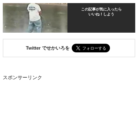
この記事が気に入ったら
いいね！しよう
Twitter でせかいろを
スポンサーリンク