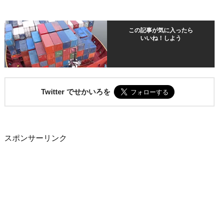
この記事が気に入ったら
いいね！しよう
Twitter でせかいろを
スポンサーリンク