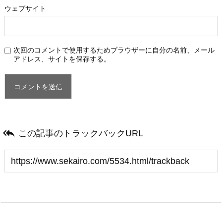
ウェブサイト
次回のコメントで使用するためブラウザーに自分の名前、メール
アドレス、サイトを保存する。

この記事のトラックバックURL