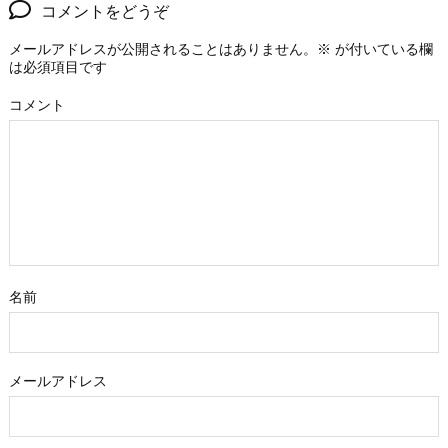
コメントをどうぞ
メールアドレスが公開されることはありません。
※
が付いている欄
は必須項目です
コメント
名前
メールアドレス