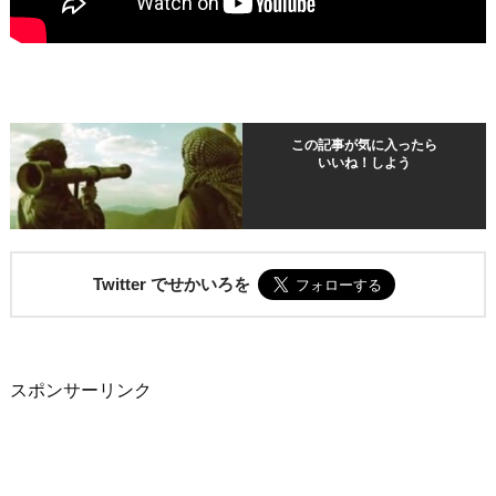
この記事が気に入ったら
いいね！しよう
Twitter でせかいろを
スポンサーリンク