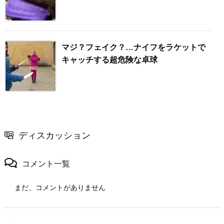
マジ？フェイク？…ナイフをラケットで
キャッチする超危険な卓球
ディスカッション
コメント一覧
まだ、コメントがありません