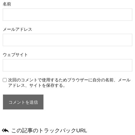
名前
メールアドレス
ウェブサイト
次回のコメントで使用するためブラウザーに自分の名前、メール
アドレス、サイトを保存する。

この記事のトラックバックURL