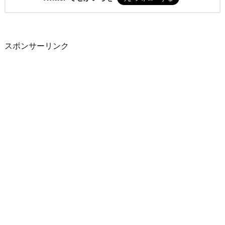
スポンサーリンク