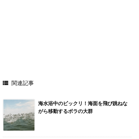

関連記事
海水浴中のビックリ！海面を飛び跳ねな
がら移動するボラの大群