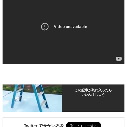
この記事が気に入ったら
いいね！しよう
Twitter でせかいろを