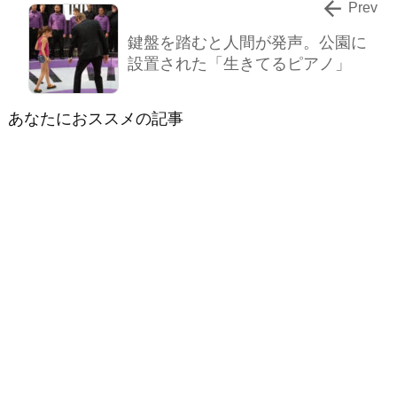

Prev
鍵盤を踏むと人間が発声。公園に
設置された「生きてるピアノ」
あなたにおススメの記事