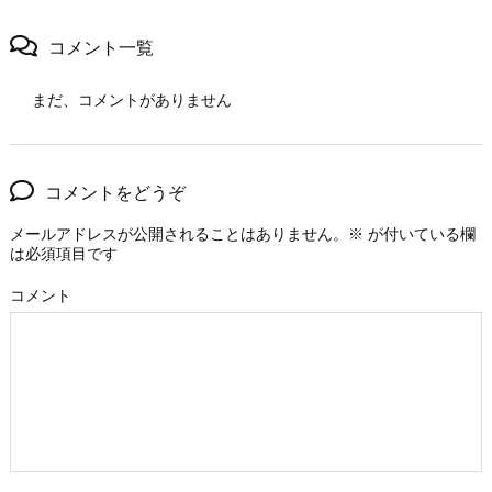
コメント一覧
まだ、コメントがありません
コメントをどうぞ
メールアドレスが公開されることはありません。
※
が付いている欄
は必須項目です
コメント