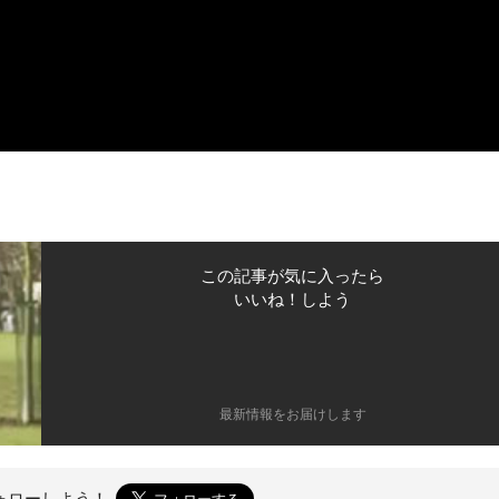
この記事が気に入ったら
いいね！しよう
最新情報をお届けします
ォローしよう！