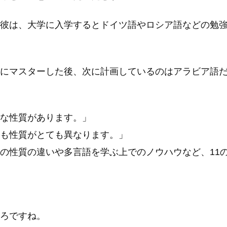
彼は、大学に入学するとドイツ語やロシア語などの勉
にマスターした後、次に計画しているのはアラビア語
な性質があります。」
も性質がとても異なります。」
の性質の違いや多言語を学ぶ上でのノウハウなど、11
ろですね。