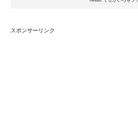
スポンサーリンク