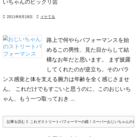
いちゃんのビックリ芸

2011年8月18日

イケてる
路上で何やらパフォーマンスを始
めるこの男性、見た目からして結
構なお年だと思います。 まず披露
してくれたのが逆立ち。そのバラ
ンス感覚と体を支える腕力は年齢を全く感じさませ
ん。 これだけでもすごいと思うのに、このおじいち
ゃん、もう一つ取っておき ...
記事を読む
これぞストリートパフォーマーの鏡！スーパーおじいちゃんのビ