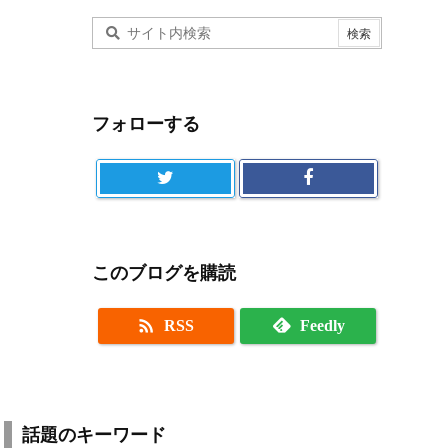
フォローする
このブログを購読

RSS
Feedly
話題のキーワード