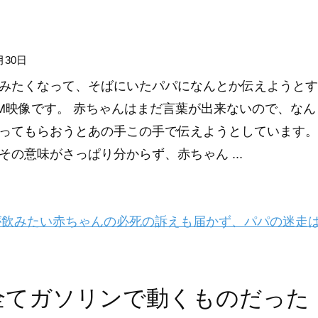
月30日
みたくなって、そばにいたパパになんとか伝えようとす
M映像です。 赤ちゃんはまだ言葉が出来ないので、なん
ってもらおうとあの手この手で伝えようとしています。
その意味がさっぱり分からず、赤ちゃん ...
飲みたい赤ちゃんの必死の訴えも届かず、パパの迷走
全てガソリンで動くものだった