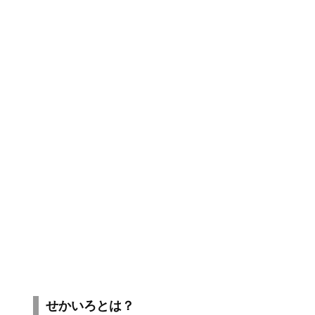
せかいろとは？