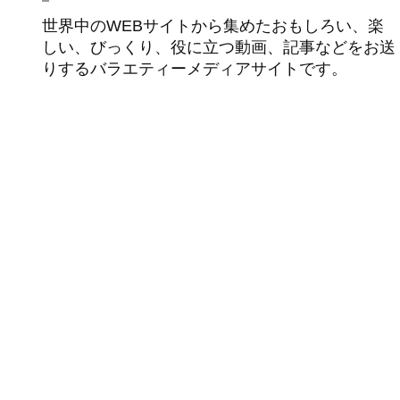
世界中のWEBサイトから集めたおもしろい、楽
しい、びっくり、役に立つ動画、記事などをお送
りするバラエティーメディアサイトです。