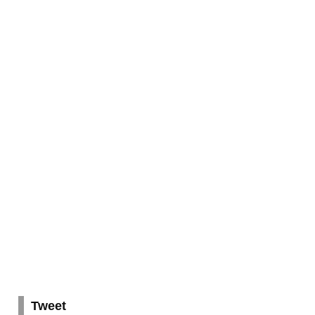
Tweet