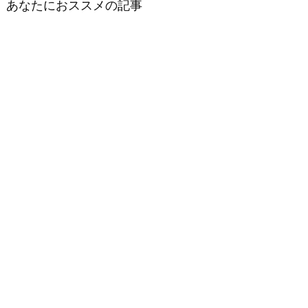
あなたにおススメの記事