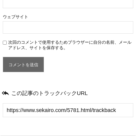
ウェブサイト
次回のコメントで使用するためブラウザーに自分の名前、メール
アドレス、サイトを保存する。

この記事のトラックバックURL