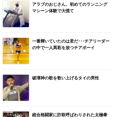
アラブのおじさん、初めてのランニング
マシーン体験で大慌て
一番輝いていたのは君だ･･･チアリーダー
の中で一人異彩を放つチアボーイ
破壊神の歌を歌い上げるタイの男性
総合格闘家に詐欺呼ばわりされた太極拳