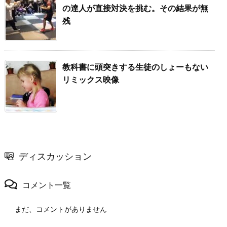
の達人が直接対決を挑む。その結果が無
残
教科書に頭突きする生徒のしょーもない
リミックス映像
ディスカッション
コメント一覧
まだ、コメントがありません