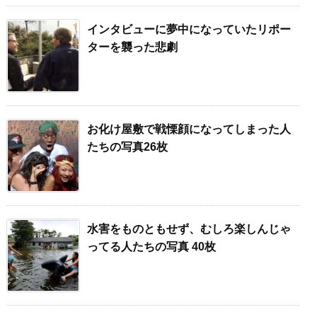
インタビューに夢中になっていたリポー
ターを襲った悲劇
お化け屋敷で戦慄顔になってしまった人
たちの写真26枚
水害をものともせず、むしろ楽しんじゃ
ってる人たちの写真 40枚