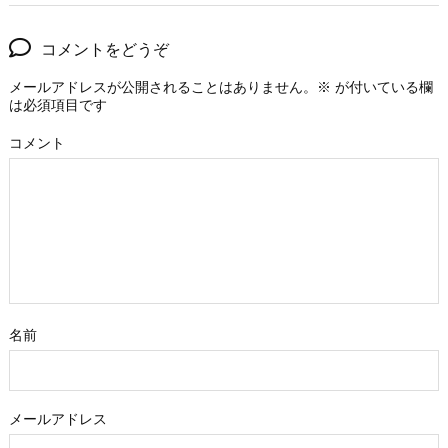
コメントをどうぞ
メールアドレスが公開されることはありません。
※
が付いている欄
は必須項目です
コメント
名前
メールアドレス