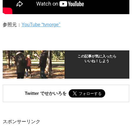
参照元：
YouTube “tvnorge"
この記事が気に入ったら
いいね！しよう
Twitter でせかいろを
スポンサーリンク