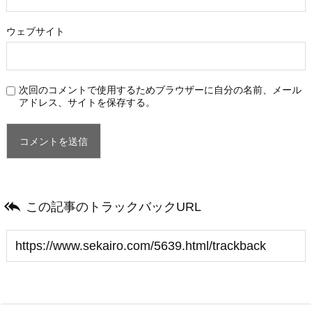
ウェブサイト
次回のコメントで使用するためブラウザーに自分の名前、メール
アドレス、サイトを保存する。

この記事のトラックバックURL