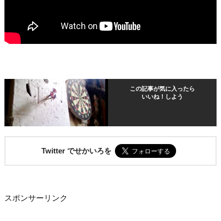
この記事が気に入ったら
いいね！しよう
Twitter でせかいろを
スポンサーリンク