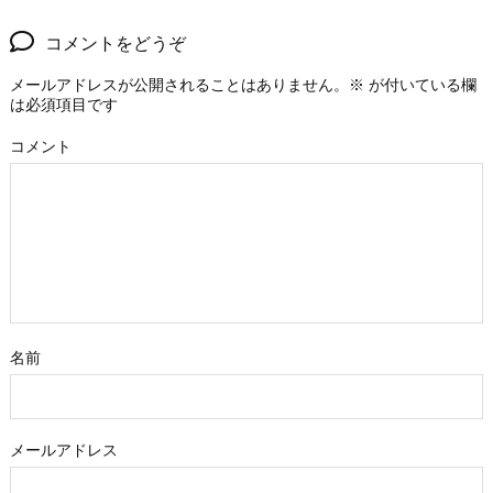
コメントをどうぞ
メールアドレスが公開されることはありません。
※
が付いている欄
は必須項目です
コメント
名前
メールアドレス