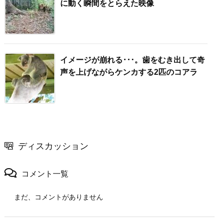
に動く瞬間をとらえた映像
イメージが崩れる･･･。歯をむき出して奇
声を上げながらケンカする2匹のコアラ
ディスカッション
コメント一覧
まだ、コメントがありません