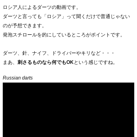
ロシア人によるダーツの動画です。
ダーツと言っても「ロシア」って聞くだけで普通じゃない
のが予想できます。
発泡スチロールを的にしているところがポイントです。
ダーツ、針、ナイフ、ドライバーやキリなど・・・
まあ、
刺さるものなら何でもOK
という感じですね。
Russian darts