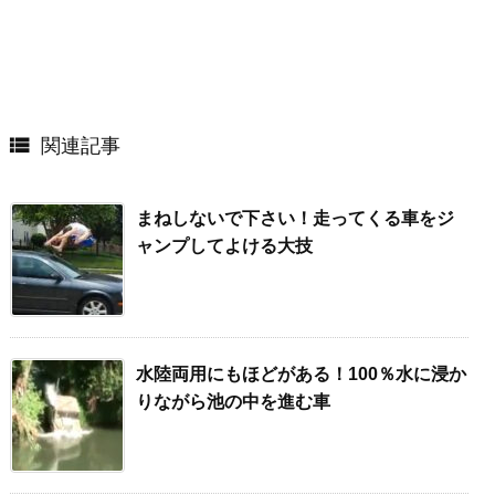

関連記事
まねしないで下さい！走ってくる車をジ
ャンプしてよける大技
水陸両用にもほどがある！100％水に浸か
りながら池の中を進む車