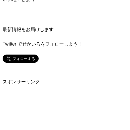
最新情報をお届けします
Twitter でせかいろを
フォローしよう！
スポンサーリンク