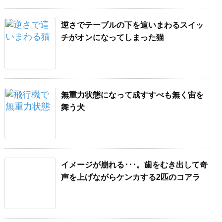
逆さでテーブルの下を這いまわるスイッ
チがオンになってしまった猫
無重力状態になって成すすべも無く宙を
舞う犬
イメージが崩れる･･･。歯をむき出して奇
声を上げながらケンカする2匹のコアラ