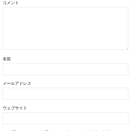
コメント
名前
メールアドレス
ウェブサイト