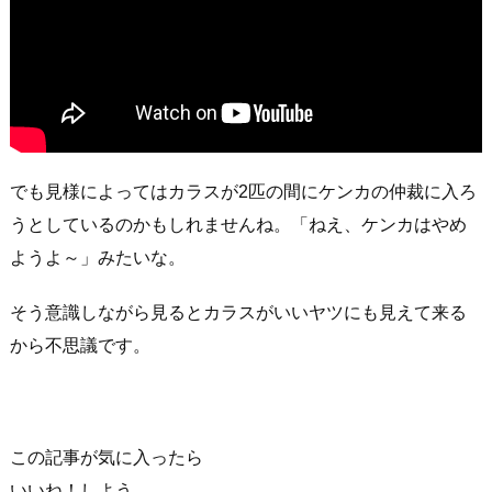
でも見様によってはカラスが2匹の間にケンカの仲裁に入ろ
うとしているのかもしれませんね。「ねえ、ケンカはやめ
ようよ～」みたいな。
そう意識しながら見るとカラスがいいヤツにも見えて来る
から不思議です。
この記事が気に入ったら
いいね！しよう