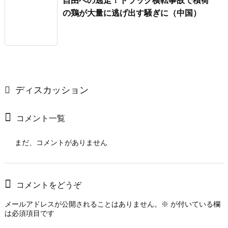
自由への逃走！トラック横転事故で積荷
の鶏が大量に逃げ出す騒ぎに（中国）
ディスカッション
コメント一覧
まだ、コメントがありません
コメントをどうぞ
メールアドレスが公開されることはありません。
※
が付いている欄
は必須項目です