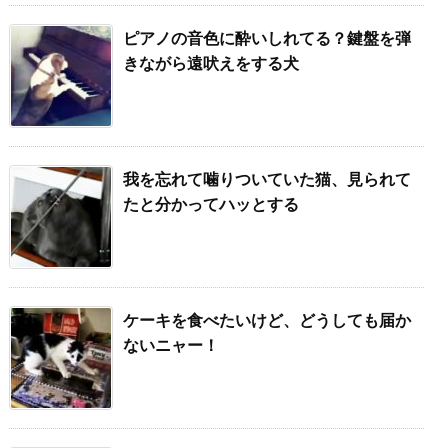
ピアノの音色に酔いしれてる？鍵盤を弾
きながら遠吠えをする犬
我を忘れて噛りついていた猫、見られて
たと分かってハッとする
ケーキを食べたいけど、どうしても届か
ないニャー！