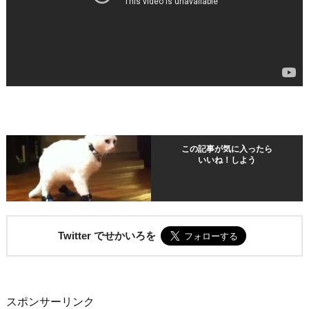
この記事が気に入ったら
いいね！しよう
Twitter でせかいろを
スポンサーリンク