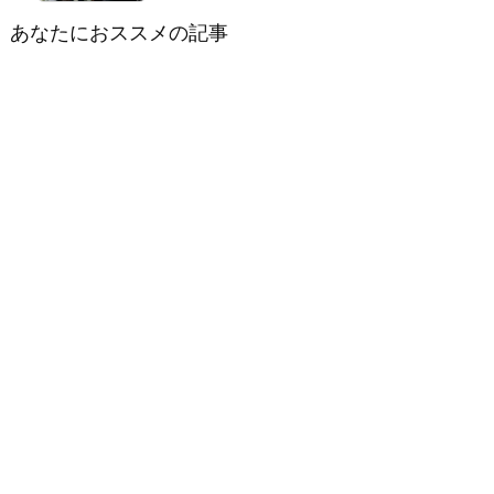
あなたにおススメの記事