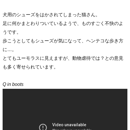
犬用のシューズをはかされてしまった猫さん。
足に何かまとわりついているようで、ものすごく不快のよ
うです。
歩こうとしてもシューズが気になって、ヘンテコな歩き方
に…。
とてもユーモラスに見えますが、動物虐待では？との意見
も多く寄せられています。
Q in boots