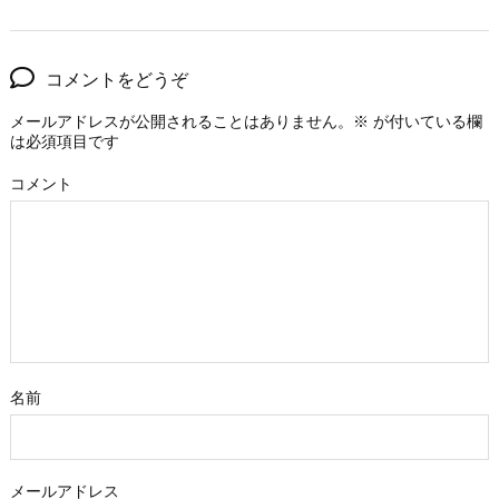
コメントをどうぞ
メールアドレスが公開されることはありません。
※
が付いている欄
は必須項目です
コメント
名前
メールアドレス