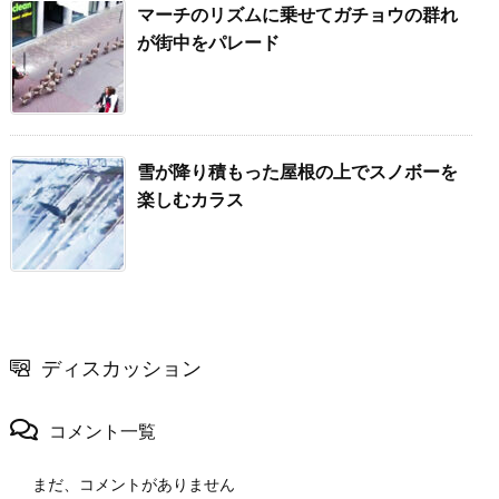
マーチのリズムに乗せてガチョウの群れ
が街中をパレード
雪が降り積もった屋根の上でスノボーを
楽しむカラス
ディスカッション
コメント一覧
まだ、コメントがありません