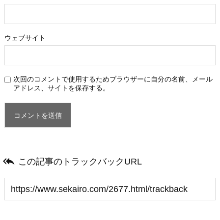
ウェブサイト
次回のコメントで使用するためブラウザーに自分の名前、メール
アドレス、サイトを保存する。

この記事のトラックバックURL