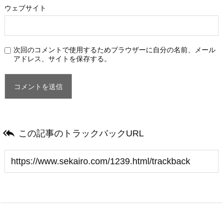
ウェブサイト
次回のコメントで使用するためブラウザーに自分の名前、メール
アドレス、サイトを保存する。

この記事のトラックバックURL