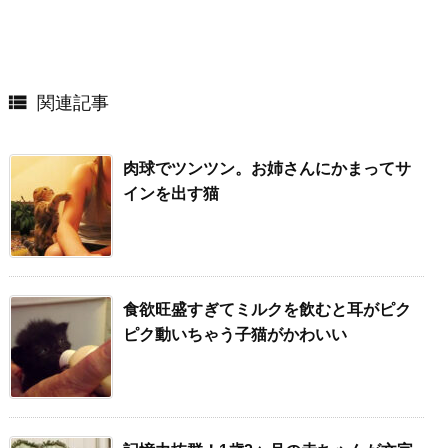

関連記事
肉球でツンツン。お姉さんにかまってサ
インを出す猫
食欲旺盛すぎてミルクを飲むと耳がピク
ピク動いちゃう子猫がかわいい