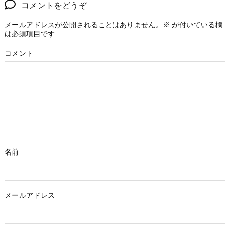
コメントをどうぞ
メールアドレスが公開されることはありません。
※
が付いている欄
は必須項目です
コメント
名前
メールアドレス