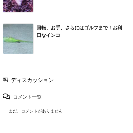
回転、お手、さらにはゴルフまで！お利
口なインコ
ディスカッション
コメント一覧
まだ、コメントがありません