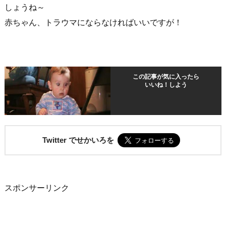
しょうね～
赤ちゃん、トラウマにならなければいいですが！
この記事が気に入ったら
いいね！しよう
Twitter でせかいろを
スポンサーリンク