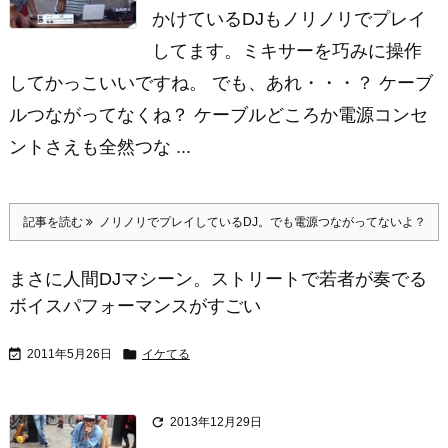
かけているDJもノリノリでプレイ
してます。ミキサーを巧みに操作
してかっこいいですね。 でも、あれ・・・？ ケーブ
ルつながってなくね？ ケーブルどころか電源コンセ
ントさえも全然つな ...
記事を読む
ノリノリでプレイしているDJ。でも電源つながってないよ？
まさに人間DJマシーン。ストリートで若者が奏でる
ボイスパフォーマンスがすごい


2011年5月26日
イケてる

2013年12月29日