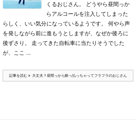
くるおじさん。 どうやら昼間っか
らアルコールを注入してしまった
らしく、いい気分になっているようです。 何やら声
を発しながら前に進もうとしますが、なぜか後ろに
後ずさり。 走ってきた自転車に当たりそうでした
が、ここ ...
記事を読む
大丈夫？昼間っから酔っ払っちゃってフラフラのおじさん