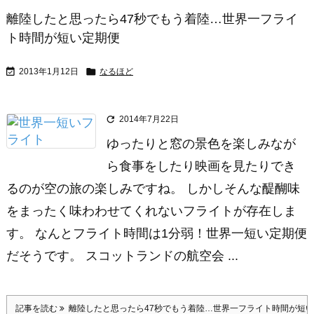
離陸したと思ったら47秒でもう着陸…世界一フライ
ト時間が短い定期便


2013年1月12日
なるほど

2014年7月22日
ゆったりと窓の景色を楽しみなが
ら食事をしたり映画を見たりでき
るのが空の旅の楽しみですね。 しかしそんな醍醐味
をまったく味わわせてくれないフライトが存在しま
す。 なんとフライト時間は1分弱！世界一短い定期便
だそうです。 スコットランドの航空会 ...
記事を読む
離陸したと思ったら47秒でもう着陸…世界一フライト時間が短