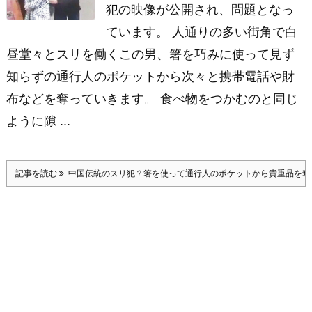
犯の映像が公開され、問題となっ
ています。 人通りの多い街角で白
昼堂々とスリを働くこの男、箸を巧みに使って見ず
知らずの通行人のポケットから次々と携帯電話や財
布などを奪っていきます。 食べ物をつかむのと同じ
ように隙 ...
記事を読む
中国伝統のスリ犯？箸を使って通行人のポケットから貴重品を奪