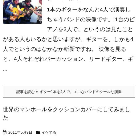
1本のギターをなんと4人で演奏し
ちゃうバンドの映像です。 1台のピ
アノを2人で、というのは見たこと
がある人もいるかと思いますが、ギターを、しかも4
人でというのはなかなか斬新ですね。 映像を見る
と、4人それぞれパーカッション、リードギター、ギ
...
記事を読む
ギター1本を4人で。エコなバンドのクールな演奏
世界のマンホールをクッションカバーにしてみまし
た


2011年5月9日
イケてる