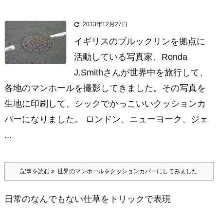

2013年12月27日
イギリスのブルックリンを拠点に
活動している写真家、Ronda
J.Smithさんが世界中を旅行して、
各地のマンホールを撮影してきました。その写真を
生地に印刷して、シックでかっこいいクッションカ
バーになりました。 ロンドン、ニューヨーク、ジェ
...
記事を読む
世界のマンホールをクッションカバーにしてみました
日常のなんでもない仕草をトリックで表現