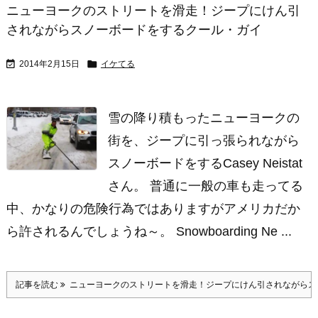
ニューヨークのストリートを滑走！ジープにけん引
されながらスノーボードをするクール・ガイ


2014年2月15日
イケてる
雪の降り積もったニューヨークの
街を、ジープに引っ張られながら
スノーボードをするCasey Neistat
さん。 普通に一般の車も走ってる
中、かなりの危険行為ではありますがアメリカだか
ら許されるんでしょうね～。 Snowboarding Ne ...
記事を読む
ニューヨークのストリートを滑走！ジープにけん引されながらス