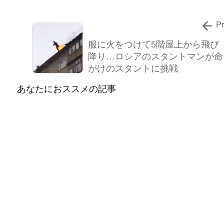

P
服に火をつけて5階屋上から飛び
降り…ロシアのスタントマンが命
がけのスタントに挑戦
あなたにおススメの記事