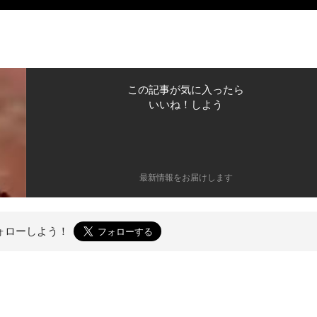
この記事が気に入ったら
いいね！しよう
最新情報をお届けします
ォローしよう！