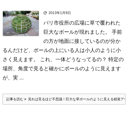

2013年1月9日
パリ市役所の広場に草で覆われた
巨大なボールが現れました。 手前
の方が地面に接しているのが分か
るんだけど、ボールの上にいる人は小人のように小
さく見えます。 これ、一体どうなってるの？ 特定の
場所、角度で見ると確かにボールのように見えます
が、実 ...
記事を読む
見れば見るほど不思議！巨大な草ボールのように見える錯覚アー