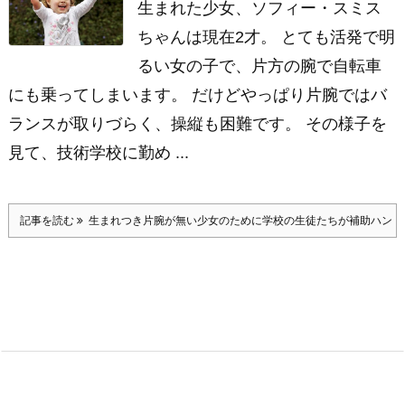
生まれた少女、ソフィー・スミス
ちゃんは現在2才。 とても活発で明
るい女の子で、片方の腕で自転車
にも乗ってしまいます。 だけどやっぱり片腕ではバ
ランスが取りづらく、操縦も困難です。 その様子を
見て、技術学校に勤め ...
記事を読む
生まれつき片腕が無い少女のために学校の生徒たちが補助ハンド