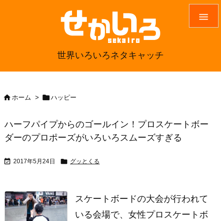

世界いろいろネタキャッチ


ホーム
>
ハッピー
ハーフパイプからのゴールイン！プロスケートボー
ダーのプロポーズがいろいろスムーズすぎる


2017年5月24日
グッとくる
スケートボードの大会が行われて
いる会場で、女性プロスケートボ