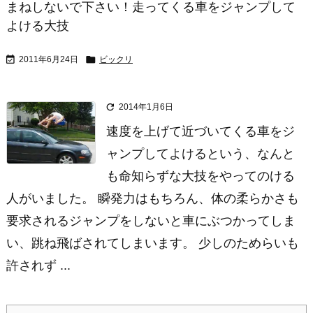
まねしないで下さい！走ってくる車をジャンプして
よける大技


2011年6月24日
ビックリ

2014年1月6日
速度を上げて近づいてくる車をジ
ャンプしてよけるという、なんと
も命知らずな大技をやってのける
人がいました。 瞬発力はもちろん、体の柔らかさも
要求されるジャンプをしないと車にぶつかってしま
い、跳ね飛ばされてしまいます。 少しのためらいも
許されず ...